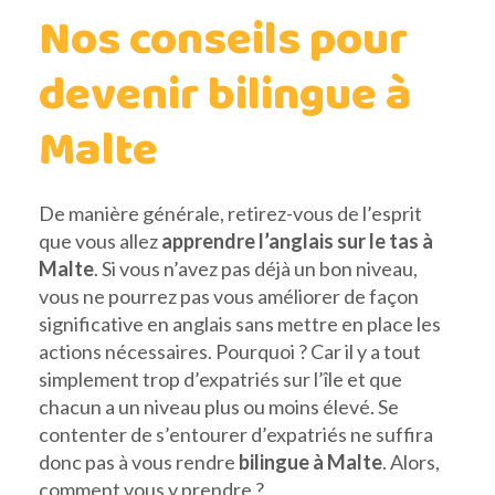
Nos conseils pour
devenir bilingue à
Malte
De manière générale, retirez-vous de l’esprit
que vous allez
apprendre l’anglais sur le tas à
Malte
. Si vous n’avez pas déjà un bon niveau,
vous ne pourrez pas vous améliorer de façon
significative en anglais sans mettre en place les
actions nécessaires. Pourquoi ? Car il y a tout
simplement trop d’expatriés sur l’île et que
chacun a un niveau plus ou moins élevé. Se
contenter de s’entourer d’expatriés ne suffira
donc pas à vous rendre
bilingue à Malte
. Alors,
comment vous y prendre ?