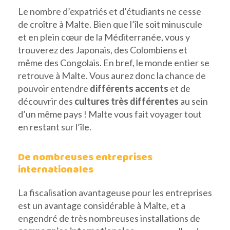
Le nombre d’expatriés et d’étudiants ne cesse
de croître à Malte. Bien que l’île soit minuscule
et en plein cœur de la Méditerranée, vous y
trouverez des Japonais, des Colombiens et
même des Congolais. En bref, le monde entier se
retrouve à Malte. Vous aurez donc la chance de
pouvoir entendre
différents accents
et de
découvrir des
cultures très différentes
au sein
d’un même pays ! Malte vous fait voyager tout
en restant sur l’île.
De nombreuses entreprises
internationales
La fiscalisation avantageuse pour les entreprises
est un avantage considérable à Malte, et a
engendré de très nombreuses installations de