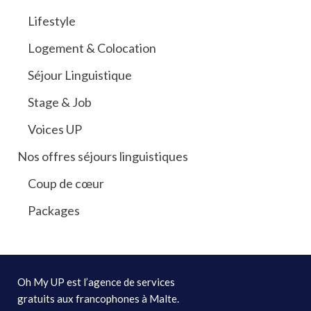
Lifestyle
Logement & Colocation
Séjour Linguistique
Stage & Job
Voices UP
Nos offres séjours linguistiques
Coup de cœur
Packages
Oh My UP est l’agence de services
gratuits aux francophones à Malte.