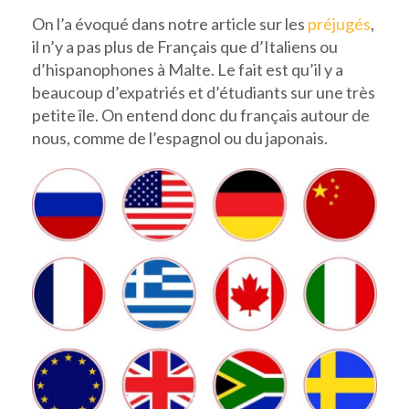
On l’a évoqué dans notre article sur les
préjugés
,
il n’y a pas plus de Français que d’Italiens ou
d’hispanophones à Malte. Le fait est qu’il y a
beaucoup d’expatriés et d’étudiants sur une très
petite île. On entend donc du français autour de
nous, comme de l’espagnol ou du japonais.