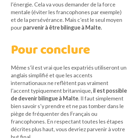
l’énergie. Cela va vous demander de la force
mentale (éviter les francophones par exemple)
et de la persévérance. Mais c’est le seul moyen
pour
parvenir à être bilingue à Malte.
Pour conclure
Même s’il est vrai que les expatriés utiliseront un
anglais simplifié et que les accents
internationaux ne reflètent pas vraiment
l’accent typiquement britannique
, il est possible
de devenir bilingue à Malte
. Il faut simplement
bien savoir s’y prendre et ne pas tomber dans le
piège de fréquenter des Français ou
francophones. En respectant toutes les étapes
décrites plus haut, vous devriez parvenir à votre
but final.