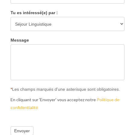
Tu es intéressé(e) par :
Message
*
Les champs marqués d'une asterisque sont obligatoires.
En cliquant sur 'Envoyer' vous acceptez notre
Politique de
confidentialité
Envoyer