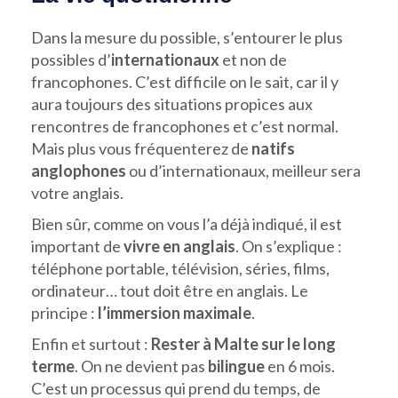
Dans la mesure du possible, s’entourer le plus
possibles d’
internationaux
et non de
francophones. C’est difficile on le sait, car il y
aura toujours des situations propices aux
rencontres de francophones et c’est normal.
Mais plus vous fréquenterez de
natifs
anglophones
ou d’internationaux, meilleur sera
votre anglais.
Bien sûr, comme on vous l’a déjà indiqué, il est
important de
vivre en anglais
. On s’explique :
téléphone portable, télévision, séries, films,
ordinateur… tout doit être en anglais. Le
principe :
l’immersion maximale
.
Enfin et surtout :
Rester à Malte sur le long
terme
. On ne devient pas
bilingue
en 6 mois.
C’est un processus qui prend du temps, de