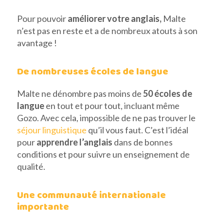
Pour pouvoir
améliorer votre anglais,
Malte
n’est pas en reste et a de nombreux atouts à son
avantage !
De nombreuses écoles de langue
Malte ne dénombre pas moins de
50 écoles de
langue
en tout et pour tout, incluant même
Gozo. Avec cela, impossible de ne pas trouver le
séjour linguistique
qu’il vous faut. C’est l’idéal
pour
apprendre l’anglais
dans de bonnes
conditions et pour suivre un enseignement de
qualité.
Une communauté internationale
importante