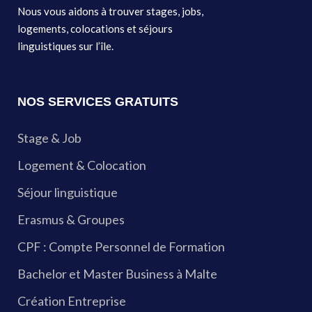
Nous vous aidons à trouver stages, jobs,
logements, colocations et séjours
linguistiques sur l’île.
NOS SERVICES GRATUITS
Stage & Job
Logement & Colocation
Séjour linguistique
Erasmus & Groupes
CPF : Compte Personnel de Formation
Bachelor et Master Business à Malte
Création Entreprise