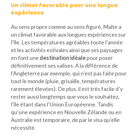
Un climat favorable pour une longue
expérience
Au sens propre comme au sens figuré, Malte a
un climat favorable aux longues expériences sur
l’île. Les températures agréables toute l’année
et les activités estivales ainsi que ses paysages
en font une
destination idéale
pour poser
définitivement ses valises. A la différence de
l’Angleterre par exemple, qui n’est pas faite pour
tout le monde (pluie, grisaille, températures
rarement élevées). De plus, il est très facile d’y
rester aussi longtemps que vous le souhaitez,
l’île étant dans l’Union Européenne. Tandis
qu’une expérience en Nouvelle Zélande ou en
Australie est temporaire, de par le visa qu’elle
nécessite.