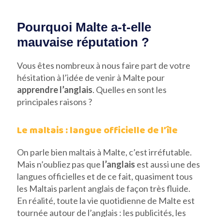
Pourquoi Malte a-t-elle
mauvaise réputation ?
Vous êtes nombreux à nous faire part de votre
hésitation à l’idée de venir à Malte pour
apprendre l’anglais
. Quelles en sont les
principales raisons ?
Le maltais : langue officielle de l’île
On parle bien maltais à Malte, c’est irréfutable.
Mais n’oubliez pas que
l’anglais
est aussi une des
langues officielles et de ce fait, quasiment tous
les Maltais parlent anglais de façon très fluide.
En réalité, toute la vie quotidienne de Malte est
tournée autour de l’anglais : les publicités, les