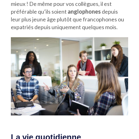
mieux ! De même pour vos collègues, il est
préférable qu’ils soient
anglophones
depuis
leur plus jeune âge plutôt que francophones ou
expatriés depuis uniquement quelques mois.
La vie quotidienne