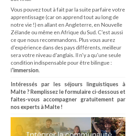
Vous pouvez tout à fait par la suite parfaire votre
apprentissage (car on apprend tout au long de
notre vie !) en allant en Angleterre, en Nouvelle
Zélande ou même en Afrique du Sud. C’est aussi
ce que nous recommandons. Plus vous aurez
d’expérience dans des pays différents, meilleur
sera votre niveau d’anglais. Il n’y a qu’une seule
condition indispensable pour être bilingue :
l
’immersion
.
Intéressés par les séjours linguistiques à
Malte ? Remplissez le formulaire ci-dessous et
faites-vous accompagner gratuitement par
nos experts à Malte !