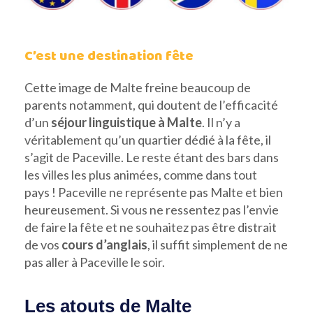
C’est une destination fête
Cette image de Malte freine beaucoup de
parents notamment, qui doutent de l’efficacité
d’un
séjour linguistique à Malte
. Il n’y a
véritablement qu’un quartier dédié à la fête, il
s’agit de Paceville. Le reste étant des bars dans
les villes les plus animées, comme dans tout
pays ! Paceville ne représente pas Malte et bien
heureusement. Si vous ne ressentez pas l’envie
de faire la fête et ne souhaitez pas être distrait
de vos
cours d’anglais
, il suffit simplement de ne
pas aller à Paceville le soir.
Les atouts de Malte