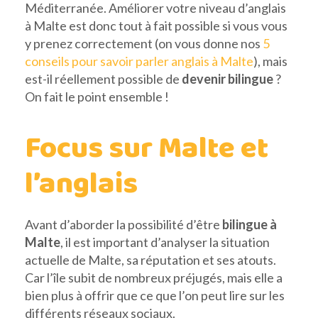
Méditerranée. Améliorer votre niveau d’anglais
à Malte est donc tout à fait possible si vous vous
y prenez correctement (on vous donne nos
5
conseils pour savoir parler anglais à Malte
), mais
est-il réellement possible de
devenir bilingue
?
On fait le point ensemble !
Focus sur Malte et
l’anglais
Avant d’aborder la possibilité d’être
bilingue à
Malte
, il est important d’analyser la situation
actuelle de Malte, sa réputation et ses atouts.
Car l’île subit de nombreux préjugés, mais elle a
bien plus à offrir que ce que l’on peut lire sur les
différents réseaux sociaux.