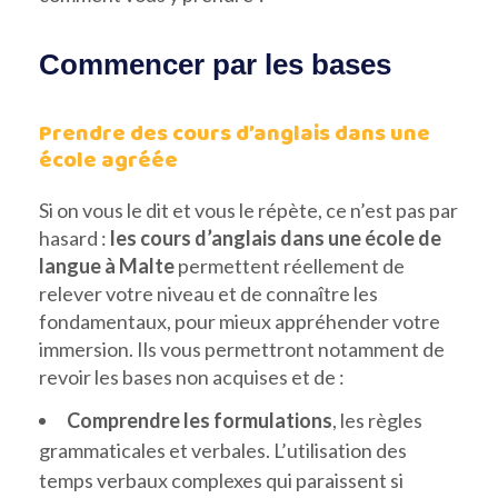
Commencer par les bases
Prendre des cours d’anglais dans une
école agréée
Si on vous le dit et vous le répète, ce n’est pas par
hasard :
les cours d’anglais dans une école de
langue à Malte
permettent réellement de
relever votre niveau et de connaître les
fondamentaux, pour mieux appréhender votre
immersion. Ils vous permettront notamment de
revoir les bases non acquises et de :
Comprendre les formulations
, les règles
grammaticales et verbales. L’utilisation des
temps verbaux complexes qui paraissent si