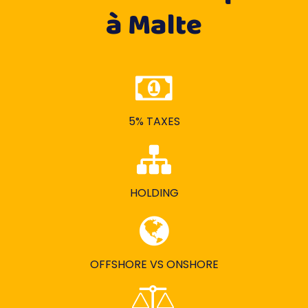
à Malte
5% TAXES
HOLDING
OFFSHORE VS ONSHORE