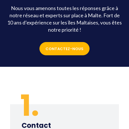
Nous vous amenons toutes les réponses grâce à
notre réseau et experts sur place à Malte. Fort de
10 ans d’expérience sur les îles Maltaises, vous êtes
notre priorité !
CONTACTEZ-NOUS
1.
Contact