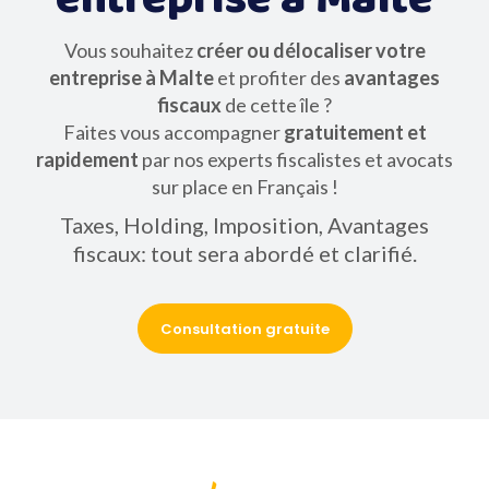
Vous souhaitez
créer ou délocaliser votre
entreprise à Malte
et profiter des
avantages
fiscaux
de cette île ?
Faites vous accompagner
gratuitement et
rapidement
par nos experts fiscalistes et avocats
sur place en Français !
Taxes, Holding, Imposition, Avantages
fiscaux: tout sera abordé et clarifié.
Consultation gratuite