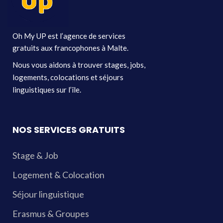
Oh My UP est l’agence de services
gratuits aux francophones à Malte.
Nous vous aidons à trouver stages, jobs,
logements, colocations et séjours
linguistiques sur l’île.
NOS SERVICES GRATUITS
Stage & Job
Logement & Colocation
Séjour linguistique
Erasmus & Groupes