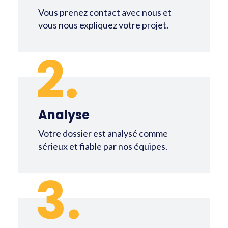
Vous prenez contact avec nous et
vous nous expliquez votre projet.
2.
Analyse
Votre dossier est analysé comme
sérieux et fiable par nos équipes.
3.