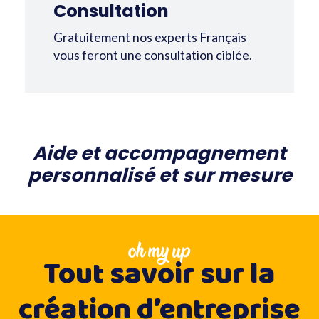
Consultation
Gratuitement nos experts Français
vous feront une consultation ciblée.
Aide et accompagnement
personnalisé et sur mesure
oh my up
Tout savoir sur la
création d’entreprise