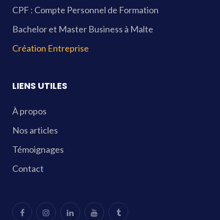
CPF : Compte Personnel de Formation
Bachelor et Master Business à Malte
Création Entreprise
LIENS UTILES
À propos
Nos articles
Témoignages
Contact