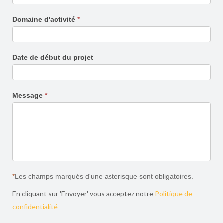
Domaine d'activité
*
Date de début du projet
Message
*
*
Les champs marqués d'une asterisque sont obligatoires.
En cliquant sur 'Envoyer' vous acceptez notre
Politique de
confidentialité