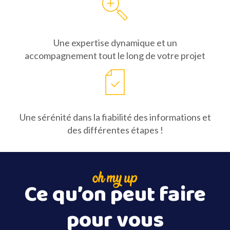
Une expertise dynamique et un
accompagnement tout le long de votre projet
Une sérénité dans la fiabilité des informations et
des différentes étapes !
oh my up
Ce qu’on peut faire
pour vous