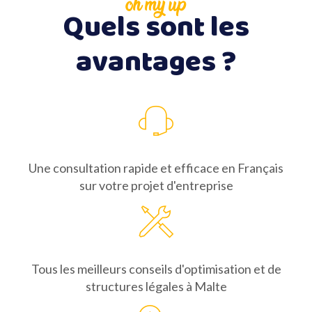
oh my up
Quels sont les
avantages ?
Une consultation rapide et efficace en Français
sur votre projet d'entreprise
Tous les meilleurs conseils d'optimisation et de
structures légales à Malte