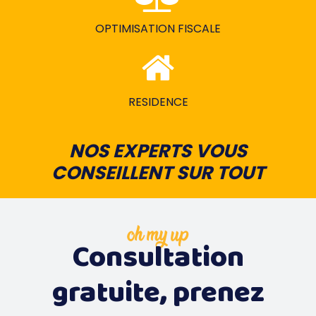
OPTIMISATION FISCALE
RESIDENCE
NOS EXPERTS VOUS
CONSEILLENT SUR TOUT
oh my up
Consultation
gratuite, prenez