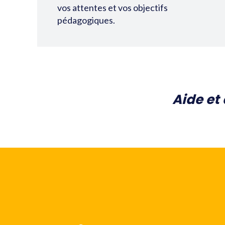
vos attentes et vos objectifs
pédagogiques.
Aide et