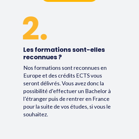
2.
Les formations sont-elles
reconnues ?
Nos formations sont reconnues en
Europe et des crédits ECTS vous
seront délivrés. Vous avez donc la
possibilité d’effectuer un Bachelor à
l’étranger puis de rentrer en France
pour la suite de vos études, si vous le
souhaitez.