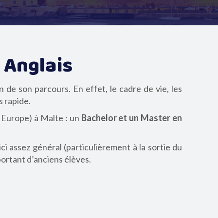
 Anglais
n de son parcours. En effet, le cadre de vie, les
s rapide.
 Europe) à Malte : un
Bachelor et un Master en
ci assez général (particulièrement à la sortie du
ortant d’anciens élèves.