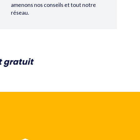
amenons nos conseils et tout notre
réseau.
 gratuit