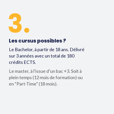
3.
Les cursus possibles ?
Le Bachelor, à partir de 18 ans. Délivré
sur 3 années avec un total de 180
crédits ECTS.
Le master, à l'issue d’un bac +3. Soit à
plein temps (12 mois de formation) ou
en “Part-Time” (18 mois).