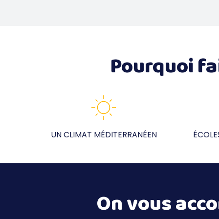
Pourquoi fa
UN CLIMAT MÉDITERRANÉEN
ÉCOLE
On vous acco