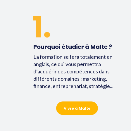
1.
Pourquoi étudier à Malte ?
La formation se fera totalement en
anglais, ce qui vous permettra
d’acquérir des compétences dans
différents domaines : marketing,
finance, entreprenariat, stratégie...
Vivre à Malte