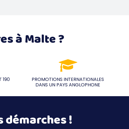
es à Malte ?
T 190
PROMOTIONS INTERNATIONALES
DANS UN PAYS ANGLOPHONE
s démarches !