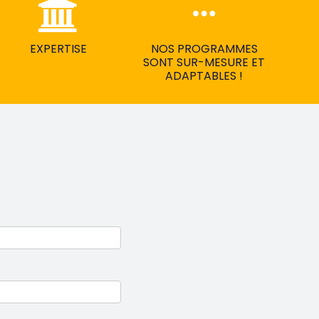
EXPERTISE
NOS PROGRAMMES
SONT SUR-MESURE ET
ADAPTABLES !