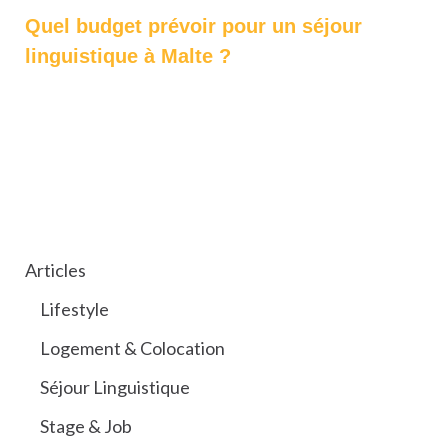
Quel budget prévoir pour un séjour
linguistique à Malte ?
CATÉGORIES
Articles
Lifestyle
Logement & Colocation
Séjour Linguistique
Stage & Job