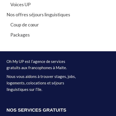
Voices UP
Nos offres séjours linguistiques
Coup de cœur
Packages
Oh My UP est l’agence de services
gratuits aux francophones à Malte.
Nous vous aidons à trouver stages, jobs,
logements, colocations et séjours
linguistiques sur l’île.
NOS SERVICES GRATUITS