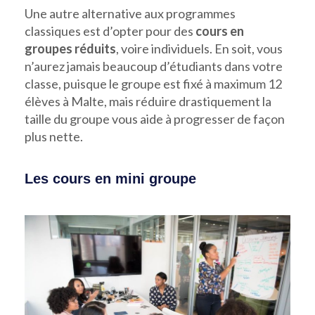
Une autre alternative aux programmes
classiques est d’opter pour des
cours en
groupes réduits
, voire individuels. En soit, vous
n’aurez jamais beaucoup d’étudiants dans votre
classe, puisque le groupe est fixé à maximum 12
élèves à Malte, mais réduire drastiquement la
taille du groupe vous aide à progresser de façon
plus nette.
Les cours en mini groupe