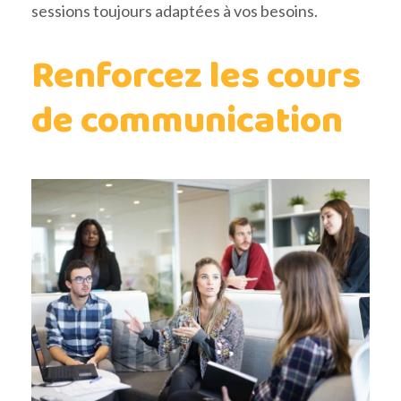
sessions toujours adaptées à vos besoins.
Renforcez les cours
de communication