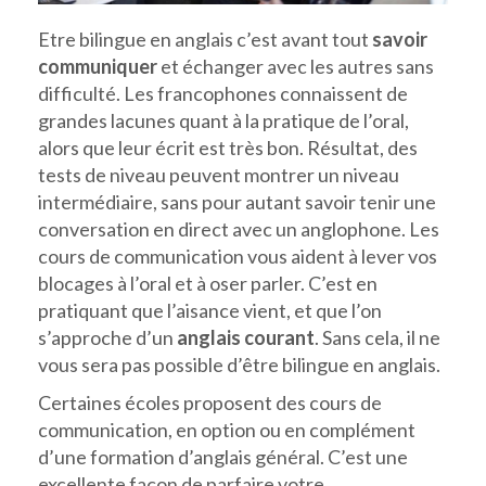
Etre bilingue en anglais c’est avant tout
savoir
communiquer
et échanger avec les autres sans
difficulté. Les francophones connaissent de
grandes lacunes quant à la pratique de l’oral,
alors que leur écrit est très bon. Résultat, des
tests de niveau peuvent montrer un niveau
intermédiaire, sans pour autant savoir tenir une
conversation en direct avec un anglophone. Les
cours de communication vous aident à lever vos
blocages à l’oral et à oser parler. C’est en
pratiquant que l’aisance vient, et que l’on
s’approche d’un
anglais courant
. Sans cela, il ne
vous sera pas possible d’être bilingue en anglais.
Certaines écoles proposent des cours de
communication, en option ou en complément
d’une formation d’anglais général. C’est une
excellente façon de parfaire votre