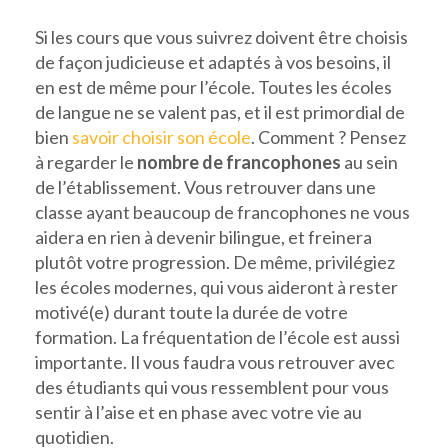
Si les cours que vous suivrez doivent être choisis
de façon judicieuse et adaptés à vos besoins, il
en est de même pour l’école. Toutes les écoles
de langue ne se valent pas, et il est primordial de
bien
savoir choisir son école
. Comment ? Pensez
à regarder le
nombre de francophones
au sein
de l’établissement. Vous retrouver dans une
classe ayant beaucoup de francophones ne vous
aidera en rien à devenir bilingue, et freinera
plutôt votre progression. De même, privilégiez
les écoles modernes, qui vous aideront à rester
motivé(e) durant toute la durée de votre
formation. La fréquentation de l’école est aussi
importante. Il vous faudra vous retrouver avec
des étudiants qui vous ressemblent pour vous
sentir à l’aise et en phase avec votre vie au
quotidien.