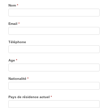
général
Nom
*
Email
*
Téléphone
Age
*
Nationalité
*
Pays de résidence actuel
*