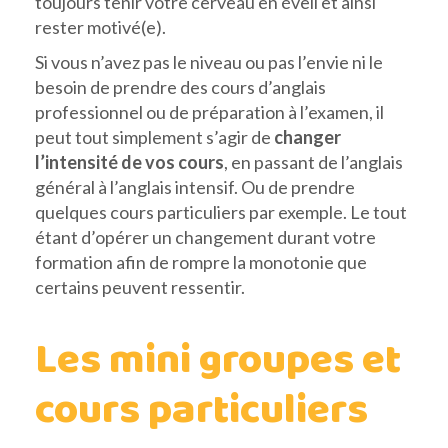
toujours tenir votre cerveau en éveil et ainsi
rester motivé(e).
Si vous n’avez pas le niveau ou pas l’envie ni le
besoin de prendre des cours d’anglais
professionnel ou de préparation à l’examen, il
peut tout simplement s’agir de
changer
l’intensité de vos cours
, en passant de l’anglais
général à l’anglais intensif. Ou de prendre
quelques cours particuliers par exemple. Le tout
étant d’opérer un changement durant votre
formation afin de rompre la monotonie que
certains peuvent ressentir.
Les mini groupes et
cours particuliers