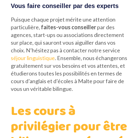
Vous faire conseiller par des experts
Puisque chaque projet mérite une attention
particulière,
faites-vous conseiller
par des
agences, start-ups ou associations directement
sur place, qui sauront vous aiguiller dans vos
choix. N’hésitez pas à contacter notre service
séjour linguistique
. Ensemble, nous échangerons
gratuitement sur vos besoins et vos attentes, et
étudierons toutes les possibilités en termes de
cours d’anglais et d’écoles à Malte pour faire de
vous un véritable bilingue.
Les cours à
privilégier pour être