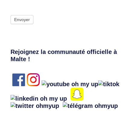
Envoyer
Rejoignez la communauté officielle à
Malte !