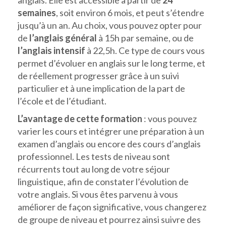
anglais. Elle est accessible à partir de
24
semaines
, soit environ 6 mois, et peut s’étendre
jusqu’à un an. Au choix, vous pouvez opter pour
de
l’anglais général
à 15h par semaine, ou de
l’anglais intensif
à 22,5h. Ce type de cours vous
permet d’évoluer en anglais sur le long terme, et
de réellement progresser grâce à un suivi
particulier et à une implication de la part de
l’école et de l’étudiant.
L’avantage de cette formation
: vous pouvez
varier les cours et intégrer une préparation à un
examen d’anglais ou encore des cours d’anglais
professionnel. Les tests de niveau sont
récurrents tout au long de votre séjour
linguistique, afin de constater l’évolution de
votre anglais. Si vous êtes parvenu à vous
améliorer de façon significative, vous changerez
de groupe de niveau et pourrez ainsi suivre des