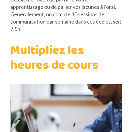
apprentissage ou de pallier vos lacunes à l’oral.
Généralement, on compte 10 sessions de
communication par semaine dans ces écoles, soit
7,5h.
Multipliez les
heures de cours