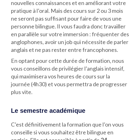
nouvelles connaissances et en améliorant votre
pratique à l’oral. Mais des cours sur 2 ou 3 mois
ne seront pas suffisant pour faire de vous une
personne bilingue. Il vous faudra donc travailler
en parallèle sur votre immersion : fréquenter des
anglophones, avoir un job qui nécessite de parler
anglais et ne pas rester entre francophones.
En optant pour cette durée de formation, nous
vous conseillons de privilégier l’anglais intensif,
qui maximisera vos heures de cours sur la
journée (4h30) et vous permettra de progresser
plus vite.
Le semestre académique
C’est définitivement la formation que l’on vous
conseille si vous souhaitez être bilingue en