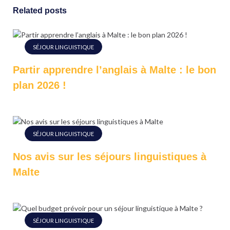
Related posts
SÉJOUR LINGUISTIQUE
Partir apprendre l’anglais à Malte : le bon
plan 2026 !
SÉJOUR LINGUISTIQUE
Nos avis sur les séjours linguistiques à
Malte
SÉJOUR LINGUISTIQUE