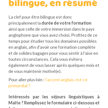
bilingue, en résumé
La clef pour être bilingue est donc
principalement la
durée de votre formation
ainsi que celle de votre immersion dans le pays
anglophone que vous avez choisi. Profitez de ce
temps pour étudier tous les domaines possibles
en anglais, afin d’avoir une formation complète
et de solides bagages pour vous sentir à l’aise en
toutes circonstances. Cela vous évitera
également de vous lasser après quelques mois et
de vous maintenir motivé(e).
Pour aller plus loin :
l’accent anglais, est-ce
primordial ?
Intéressés par les séjours linguistiques à
Malte ? Remplissez le formulaire ci-dessous et