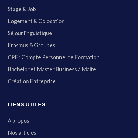
Stage & Job
Logement & Colocation
Séjour linguistique
Erasmus & Groupes
CPF : Compte Personnel de Formation
Bachelor et Master Business à Malte
Création Entreprise
LIENS UTILES
À propos
Nos articles