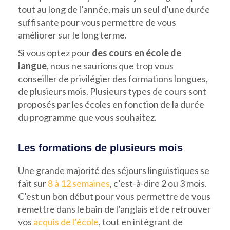
tout au long de l’année, mais un seul d’une durée
suffisante pour vous permettre de vous
améliorer sur le long terme.
Si vous optez pour
des cours en école de
langue
, nous ne saurions que trop vous
conseiller de privilégier des formations longues,
de plusieurs mois. Plusieurs types de cours sont
proposés par les écoles en fonction de la durée
du programme que vous souhaitez.
Les formations de plusieurs mois
Une grande majorité des séjours linguistiques se
fait sur
8 à 12 semaines
, c’est-à-dire 2 ou 3 mois.
C’est un bon début pour vous permettre de vous
remettre dans le bain de l’anglais et de retrouver
vos
acquis de l’école
, tout en intégrant de