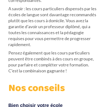
correspondantes.
A savoir : les cours particuliers dispensés par les
écoles de langue sont davantage recommandés
plutôt que les cours à domicile. Vous avez la
garantie d’avoir un professeur diplômé, qui a
toutes les connaissances et la pédagogie
requises pour vous permettre de progresser
rapidement.
Pensez également que les cours particuliers
peuvent être combinés à des cours en groupe,
pour parfaire et compléter votre formation.
C’est la combinaison gagnante !
Nos conseils
Bien choisir votre école