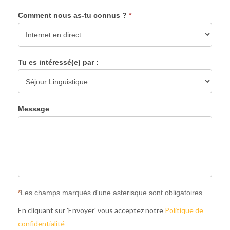
Comment nous as-tu connus ?
*
Tu es intéressé(e) par :
Message
*
Les champs marqués d'une asterisque sont obligatoires.
En cliquant sur 'Envoyer' vous acceptez notre
Politique de
confidentialité