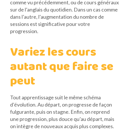
comme vu précédemment, ou de cours généraux
sur de l’anglais du quotidien. Dans un cas comme
dans l’autre, l’augmentation du nombre de
sessions est significative pour votre
progression.
Variez les cours
autant que faire se
peut
Tout apprentissage suit le même schéma
d’évolution. Au départ, on progresse de façon
fulgurante, puis on stagne. Enfin, on reprend
une progression, plus douce qu’au départ, mais
on intègre de nouveaux acquis plus complexes.