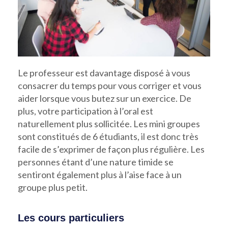
Le professeur est davantage disposé à vous
consacrer du temps pour vous corriger et vous
aider lorsque vous butez sur un exercice. De
plus, votre participation à l’oral est
naturellement plus sollicitée. Les mini groupes
sont constitués de 6 étudiants, il est donc très
facile de s’exprimer de façon plus régulière. Les
personnes étant d’une nature timide se
sentiront également plus à l’aise face à un
groupe plus petit.
Les cours particuliers