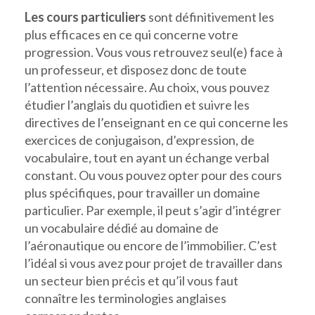
Les cours particuliers
sont définitivement les
plus efficaces en ce qui concerne votre
progression. Vous vous retrouvez seul(e) face à
un professeur, et disposez donc de toute
l’attention nécessaire. Au choix, vous pouvez
étudier l’anglais du quotidien et suivre les
directives de l’enseignant en ce qui concerne les
exercices de conjugaison, d’expression, de
vocabulaire, tout en ayant un échange verbal
constant. Ou vous pouvez opter pour des cours
plus spécifiques, pour travailler un domaine
particulier. Par exemple, il peut s’agir d’intégrer
un vocabulaire dédié au domaine de
l’aéronautique ou encore de l’immobilier. C’est
l’idéal si vous avez pour projet de travailler dans
un secteur bien précis et qu’il vous faut
connaître les terminologies anglaises