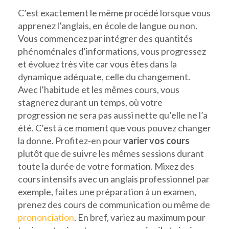
C’est exactement le même procédé lorsque vous
apprenez l’anglais, en école de langue ou non.
Vous commencez par intégrer des quantités
phénoménales d’informations, vous progressez
et évoluez très vite car vous êtes dans la
dynamique adéquate, celle du changement.
Avec l’habitude et les mêmes cours, vous
stagnerez durant un temps, où votre
progression ne sera pas aussi nette qu’elle ne l’a
été. C’est à ce moment que vous pouvez changer
la donne. Profitez-en pour
varier vos cours
plutôt que de suivre les mêmes sessions durant
toute la durée de votre formation. Mixez des
cours intensifs avec un anglais professionnel par
exemple, faites une préparation à un examen,
prenez des cours de communication ou même de
prononciation
. En bref, variez au maximum pour