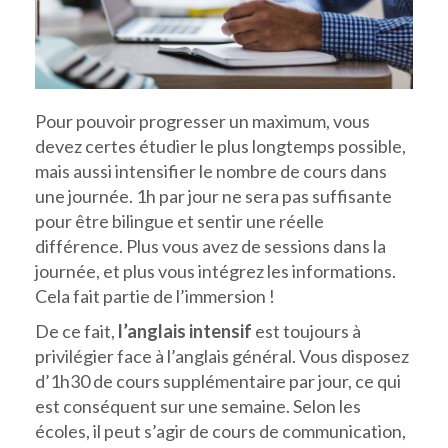
Pour pouvoir progresser un maximum, vous
devez certes étudier le plus longtemps possible,
mais aussi intensifier le nombre de cours dans
une journée. 1h par jour ne sera pas suffisante
pour être bilingue et sentir une réelle
différence. Plus vous avez de sessions dans la
journée, et plus vous intégrez les informations.
Cela fait partie de l’immersion !
De ce fait,
l’anglais intensif
est toujours à
privilégier face à l’anglais général. Vous disposez
d’1h30 de cours supplémentaire par jour, ce qui
est conséquent sur une semaine. Selon les
écoles, il peut s’agir de cours de communication,