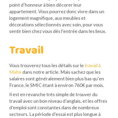
point d’honneur à bien décorer leur
appartement. Vous pourrez donc vivre dans un
logement magnifique, aux meubles et
décorations sélectionnés avec soin, pour vous
sentir bien chez vous dès l’entrée dans les lieux.
Travail
Vous trouverez tous les détails sur le
travail à
Malte
dans notre article. Mais sachez que les
salaires sont généralement bien plus bas qu’en
France, le SMIC étant à environ 760€ par mois.
Il est en revanche très simple de trouver du
travail avec un bon niveau d’anglais, et les offres
d’emploi sont constantes dans de nombreux
secteurs. La période d’essai est plus longue à