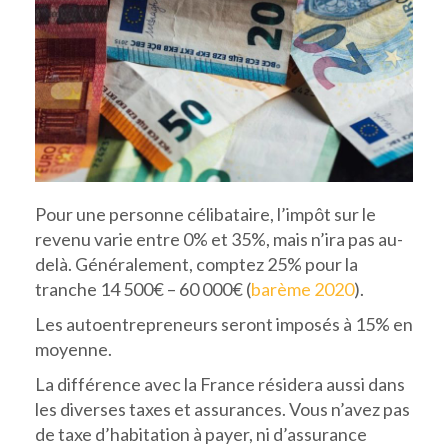
Pour une personne célibataire, l’impôt sur le
revenu varie entre 0% et 35%, mais n’ira pas au-
delà. Généralement, comptez 25% pour la
tranche 14 500€ – 60 000€ (
barème 2020
).
Les autoentrepreneurs seront imposés à 15% en
moyenne.
La différence avec la France résidera aussi dans
les diverses taxes et assurances. Vous n’avez pas
de taxe d’habitation à payer, ni d’assurance