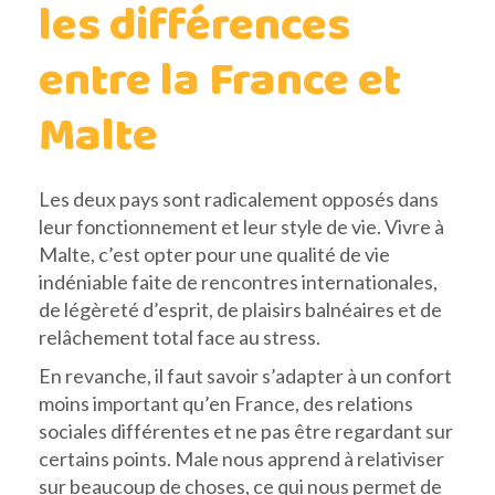
les différences
entre la France et
Malte
Les deux pays sont radicalement opposés dans
leur fonctionnement et leur style de vie. Vivre à
Malte, c’est opter pour une qualité de vie
indéniable faite de rencontres internationales,
de légèreté d’esprit, de plaisirs balnéaires et de
relâchement total face au stress.
En revanche, il faut savoir s’adapter à un confort
moins important qu’en France, des relations
sociales différentes et ne pas être regardant sur
certains points. Male nous apprend à relativiser
sur beaucoup de choses, ce qui nous permet de