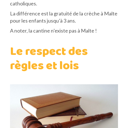
catholiques.
La différence est la gratuité de la crèche à Malte
pour les enfants jusqu’à 3 ans.
A noter, la cantine n’existe pas à Malte !
Le respect des
règles et lois