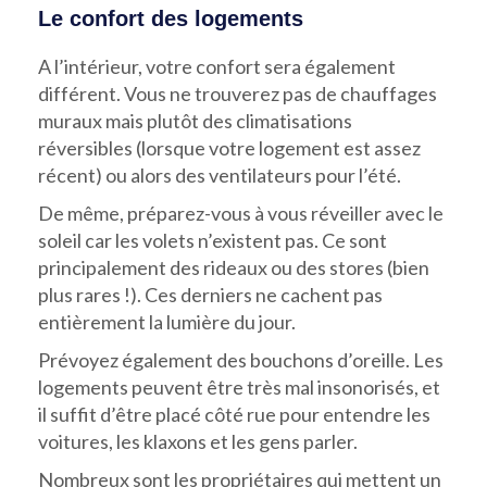
Le confort des logements
A l’intérieur, votre confort sera également
différent. Vous ne trouverez pas de chauffages
muraux mais plutôt des climatisations
réversibles (lorsque votre logement est assez
récent) ou alors des ventilateurs pour l’été.
De même, préparez-vous à vous réveiller avec le
soleil car les volets n’existent pas. Ce sont
principalement des rideaux ou des stores (bien
plus rares !). Ces derniers ne cachent pas
entièrement la lumière du jour.
Prévoyez également des bouchons d’oreille. Les
logements peuvent être très mal insonorisés, et
il suffit d’être placé côté rue pour entendre les
voitures, les klaxons et les gens parler.
Nombreux sont les propriétaires qui mettent un