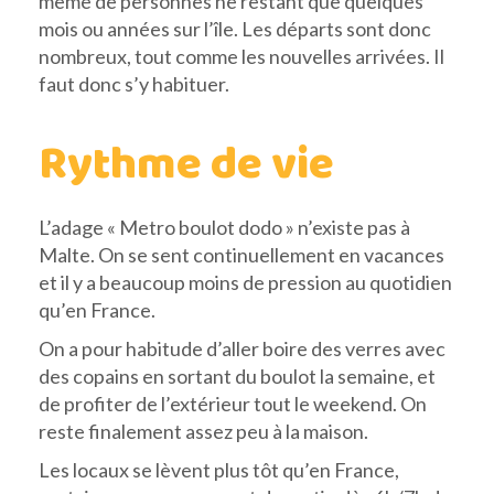
même de personnes ne restant que quelques
mois ou années sur l’île. Les départs sont donc
nombreux, tout comme les nouvelles arrivées. Il
faut donc s’y habituer.
Rythme de vie
L’adage « Metro boulot dodo » n’existe pas à
Malte. On se sent continuellement en vacances
et il y a beaucoup moins de pression au quotidien
qu’en France.
On a pour habitude d’aller boire des verres avec
des copains en sortant du boulot la semaine, et
de profiter de l’extérieur tout le weekend. On
reste finalement assez peu à la maison.
Les locaux se lèvent plus tôt qu’en France,