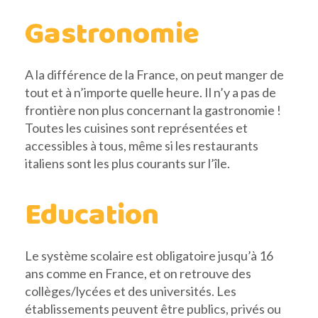
Gastronomie
A la différence de la France, on peut manger de
tout et à n’importe quelle heure. Il n’y a pas de
frontière non plus concernant la gastronomie !
Toutes les cuisines sont représentées et
accessibles à tous, même si les restaurants
italiens sont les plus courants sur l’île.
Education
Le système scolaire est obligatoire jusqu’à 16
ans comme en France, et on retrouve des
collèges/lycées et des universités. Les
établissements peuvent être publics, privés ou