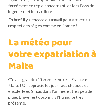
forcément en règle concernant les locations de
logement et les cautions.
En bref, il y a encore du travail pour arriver au
respect des règles comme en France !
La météo pour
votre expatriation à
Malte
C’est la grande différence entre la France et
Malte ! On apprécie les journées chaudes et
ensoleillées 6 mois dans l’année, et très peu de
pluie. L’hiver est doux mais l’humidité très
présente.