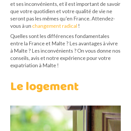
et ses inconvénients, et il est important de savoir
que votre quotidien et votre qualité de vie ne
seront pas les mêmes qu’en France. Attendez-
vous à un
changement radical
!
Quelles sont les différences fondamentales
entre la France et Malte ? Les avantages à vivre
à Malte ? Les inconvénients ? On vous donne nos
conseils, avis et notre expérience pour votre
expatriation à Malte !
Le logement