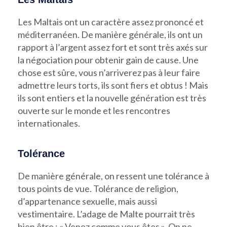
Les Maltais ont un caractère assez prononcé et
méditerranéen. De manière générale, ils ont un
rapport à l’argent assez fort et sont très axés sur
la négociation pour obtenir gain de cause. Une
chose est sûre, vous n’arriverez pas à leur faire
admettre leurs torts, ils sont fiers et obtus ! Mais
ils sont entiers et la nouvelle génération est très
ouverte sur le monde et les rencontres
internationales.
Tolérance
De manière générale, on ressent une tolérance à
tous points de vue. Tolérance de religion,
d’appartenance sexuelle, mais aussi
vestimentaire. L’adage de Malte pourrait très
bien être : « Venez comme vous êtes ». On ne