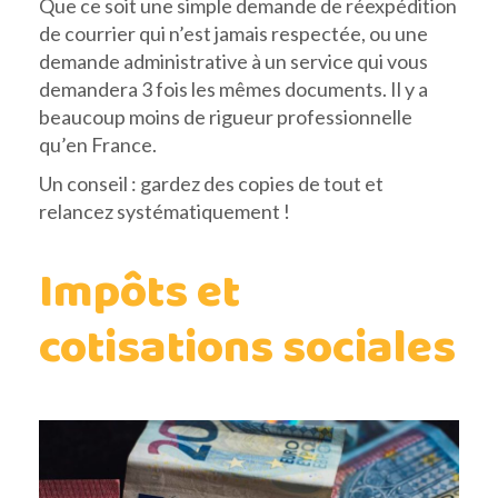
Que ce soit une simple demande de réexpédition
de courrier qui n’est jamais respectée, ou une
demande administrative à un service qui vous
demandera 3 fois les mêmes documents. Il y a
beaucoup moins de rigueur professionnelle
qu’en France.
Un conseil : gardez des copies de tout et
relancez systématiquement !
Impôts et
cotisations sociales