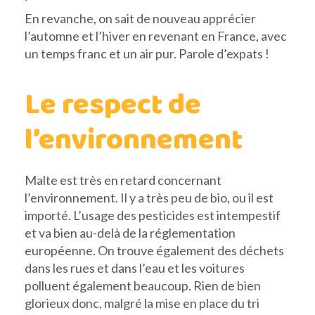
En revanche, on sait de nouveau apprécier
l’automne et l’hiver en revenant en France, avec
un temps franc et un air pur. Parole d’expats !
Le respect de
l’environnement
Malte est très en retard concernant
l’environnement. Il y a très peu de bio, ou il est
importé. L’usage des pesticides est intempestif
et va bien au-delà de la réglementation
européenne. On trouve également des déchets
dans les rues et dans l’eau et les voitures
polluent également beaucoup. Rien de bien
glorieux donc, malgré la mise en place du tri