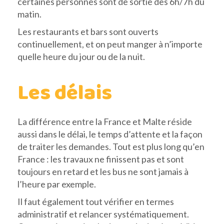
certaines personnes sont de sortie dès 6h/7h du
matin.
Les restaurants et bars sont ouverts
continuellement, et on peut manger à n’importe
quelle heure du jour ou de la nuit.
Les délais
La différence entre la France et Malte réside
aussi dans le délai, le temps d’attente et la façon
de traiter les demandes. Tout est plus long qu’en
France : les travaux ne finissent pas et sont
toujours en retard et les bus ne sont jamais à
l’heure par exemple.
Il faut également tout vérifier en termes
administratif et relancer systématiquement.