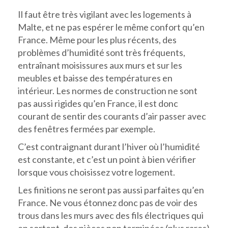
Il faut être très vigilant avec les logements à
Malte, et ne pas espérer le même confort qu’en
France. Même pour les plus récents, des
problèmes d’humidité sont très fréquents,
entraînant moisissures aux murs et sur les
meubles et baisse des températures en
intérieur. Les normes de construction ne sont
pas aussi rigides qu’en France, il est donc
courant de sentir des courants d’air passer avec
des fenêtres fermées par exemple.
C’est contraignant durant l’hiver où l’humidité
est constante, et c’est un point à bien vérifier
lorsque vous choisissez votre logement.
Les finitions ne seront pas aussi parfaites qu’en
France. Ne vous étonnez donc pas de voir des
trous dans les murs avec des fils électriques qui
en sortent, des pièces non terminées (plus rares)