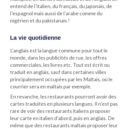
entend de l’italien, du français, du japonais, de
l’espagnol mais aussi de l’arabe comme du
nigérien et du pakistanais !
La vie quotidienne
L’anglais est la langue commune pour tout le
monde, dans les publicités de rue, les offres
commerciales, les livres etc. Tout est écrit ou
traduit en anglais, sauf dans certaines villes
principalement occupées par les Maltais, où le
courrier sera en maltais par exemple.
En revanche, les restaurants pourront avoir des
cartes traduites en plusieurs langues. Il n’est pas
rare de voir des restaurants italiens proposer
leur carte en italien d’abord, puis en anglais. De
même que des restaurants maltais proposer leur