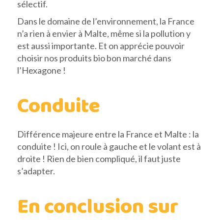
sélectif.
Dans le domaine de l’environnement, la France
n’a rien à envier à Malte, même si la pollution y
est aussi importante. Et on apprécie pouvoir
choisir nos produits bio bon marché dans
l’Hexagone !
Conduite
Différence majeure entre la France et Malte : la
conduite ! Ici, on roule à gauche et le volant est à
droite ! Rien de bien compliqué, il faut juste
s’adapter.
En conclusion sur