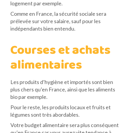
logement par exemple.
Comme en France, la sécurité sociale sera
prélevée sur votre salaire, sauf pour les
indépendants bien entendu.
Courses et achats
alimentaires
Les produits d’hygiène et importés sont bien
plus chers qu’en France, ainsi que les aliments
bio par exemple.
Pour le reste, les produits locaux et fruits et
légumes sont très abordables.
Votre budget alimentaire sera plus conséquent
qu’en France car vous aurez vite tendance à