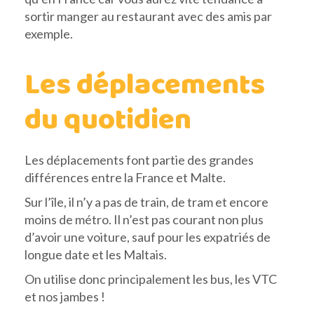
sortir manger au restaurant avec des amis par
exemple.
Les déplacements
du quotidien
Les déplacements font partie des grandes
différences entre la France et Malte.
Sur l’île, il n’y a pas de train, de tram et encore
moins de métro. Il n’est pas courant non plus
d’avoir une voiture, sauf pour les expatriés de
longue date et les Maltais.
On utilise donc principalement les bus, les VTC
et nos jambes !