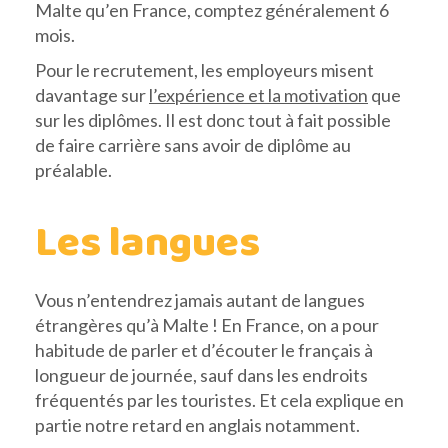
Malte qu’en France, comptez généralement 6
mois.
Pour le recrutement, les employeurs misent
davantage sur
l’expérience et la motivation
que
sur les diplômes. Il est donc tout à fait possible
de faire carrière sans avoir de diplôme au
préalable.
Les langues
Vous n’entendrez jamais autant de langues
étrangères qu’à Malte ! En France, on a pour
habitude de parler et d’écouter le français à
longueur de journée, sauf dans les endroits
fréquentés par les touristes. Et cela explique en
partie notre retard en anglais notamment.