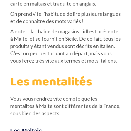
carte en maltais et traduite en anglais.
On prend vite l’habitude de lire plusieurs langues
et de connaître des mots variés !
A noter : la chaîne de magasins Lidl est présente
à Malte, et se fournit en Sicile. De ce fait, tous les
produits y étant vendus sont décrits en italien.
C’est un peu perturbant au départ, mais vous
vous ferez très vite aux termes et mots italiens.
Les mentalités
Vous vous rendrez vite compte que les
mentalités à Malte sont différentes de la France,
sous bien des aspects.
Les Maltais