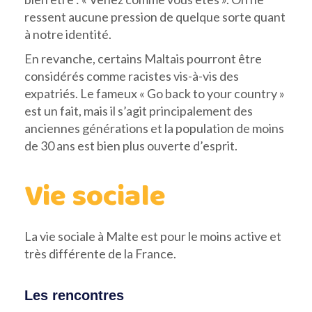
ressent aucune pression de quelque sorte quant
à notre identité.
En revanche, certains Maltais pourront être
considérés comme racistes vis-à-vis des
expatriés. Le fameux « Go back to your country »
est un fait, mais il s’agit principalement des
anciennes générations et la population de moins
de 30 ans est bien plus ouverte d’esprit.
Vie sociale
La vie sociale à Malte est pour le moins active et
très différente de la France.
Les rencontres