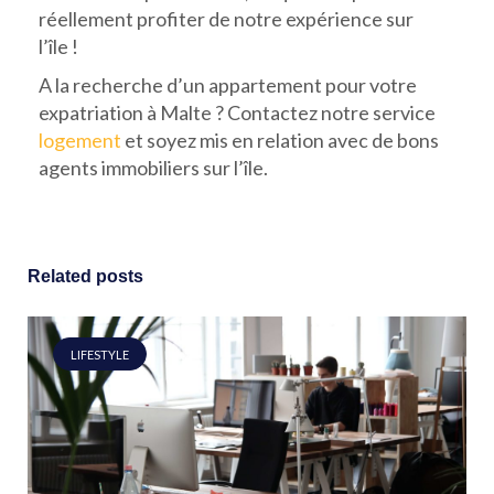
réellement profiter de notre expérience sur
l’île !
A la recherche d’un appartement pour votre
expatriation à Malte ? Contactez notre service
logement
et soyez mis en relation avec de bons
agents immobiliers sur l’île.
Related posts
LIFESTYLE