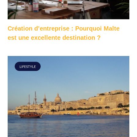
Création d’entreprise : Pourquoi Malte
est une excellente destination ?
LIFESTYLE