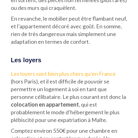
ou des murs qui craquèlent.
En revanche, le mobilier peut être flambant neuf,
et l’appartement décoré avec goût. En somme,
rien de très dangereux mais simplement une
adaptation en termes de confort.
Les loyers
Les loyers sont bien plus chers qu’en France
(hors Paris), et il est difficile de pouvoir se
permettre un logement à soi en tant que
personne célibataire. Le plus courant est donc la
colocation en appartement
, qui est
probablement le mode d’hébergement le plus
plébiscité pour une expatriation à Malte.
Comptez environ 550€ pour une chambre en