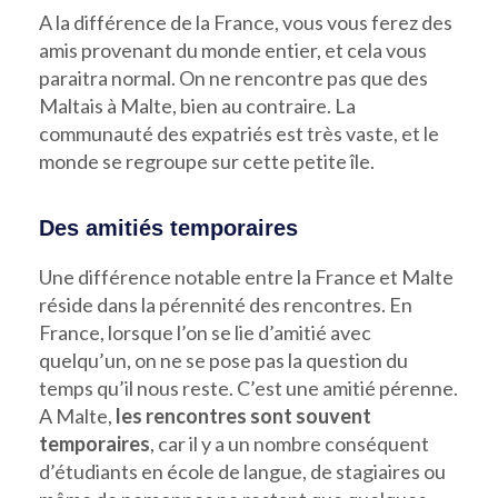
A la différence de la France, vous vous ferez des
amis provenant du monde entier, et cela vous
paraitra normal. On ne rencontre pas que des
Maltais à Malte, bien au contraire. La
communauté des expatriés est très vaste, et le
monde se regroupe sur cette petite île.
Des amitiés temporaires
Une différence notable entre la France et Malte
réside dans la pérennité des rencontres. En
France, lorsque l’on se lie d’amitié avec
quelqu’un, on ne se pose pas la question du
temps qu’il nous reste. C’est une amitié pérenne.
A Malte,
les rencontres sont souvent
temporaires
, car il y a un nombre conséquent
d’étudiants en école de langue, de stagiaires ou