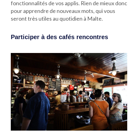
fonctionnalités de vos applis. Rien de mieux donc
pour apprendre de nouveaux mots, qui vous
seront très utiles au quotidien à Malte.
Participer à des cafés rencontres