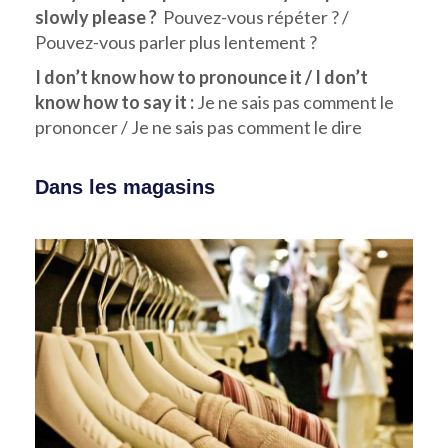
slowly please ?
Pouvez-vous répéter ? /
Pouvez-vous parler plus lentement ?
I don’t know how to pronounce it / I don’t
know how to say it :
Je ne sais pas comment le
prononcer / Je ne sais pas comment le dire
Dans les magasins