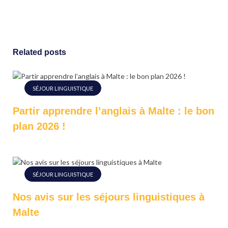
Related posts
SÉJOUR LINGUISTIQUE
Partir apprendre l’anglais à Malte : le bon
plan 2026 !
SÉJOUR LINGUISTIQUE
Nos avis sur les séjours linguistiques à
Malte