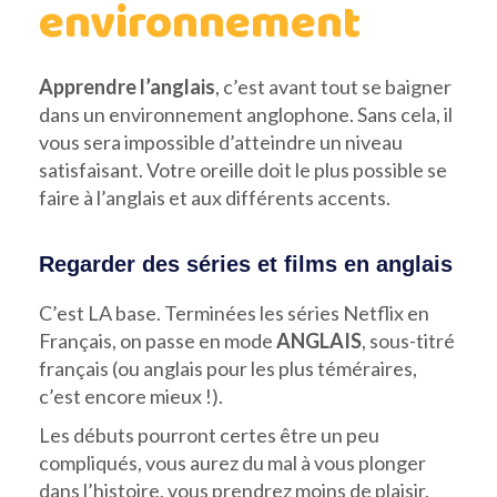
environnement
Apprendre l’anglais
, c’est avant tout se baigner
dans un environnement anglophone. Sans cela, il
vous sera impossible d’atteindre un niveau
satisfaisant. Votre oreille doit le plus possible se
faire à l’anglais et aux différents accents.
Regarder des séries et films en anglais
C’est LA base. Terminées les séries Netflix en
Français, on passe en mode
ANGLAIS
, sous-titré
français (ou anglais pour les plus téméraires,
c’est encore mieux !).
Les débuts pourront certes être un peu
compliqués, vous aurez du mal à vous plonger
dans l’histoire, vous prendrez moins de plaisir.