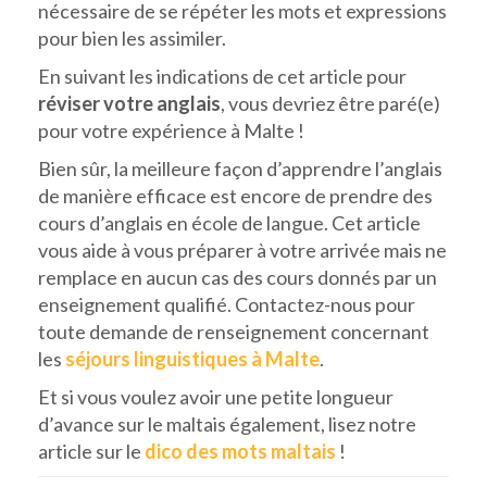
nécessaire de se répéter les mots et expressions
pour bien les assimiler.
En suivant les indications de cet article pour
réviser votre anglais
, vous devriez être paré(e)
pour votre expérience à Malte !
Bien sûr, la meilleure façon d’apprendre l’anglais
de manière efficace est encore de prendre des
cours d’anglais en école de langue. Cet article
vous aide à vous préparer à votre arrivée mais ne
remplace en aucun cas des cours donnés par un
enseignement qualifié. Contactez-nous pour
toute demande de renseignement concernant
les
séjours linguistiques à Malte
.
Et si vous voulez avoir une petite longueur
d’avance sur le maltais également, lisez notre
article sur le
dico des mots maltais
!