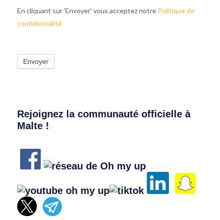
En cliquant sur 'Envoyer' vous acceptez notre
Politique de
confidentialité
Envoyer
Rejoignez la communauté officielle à
Malte !