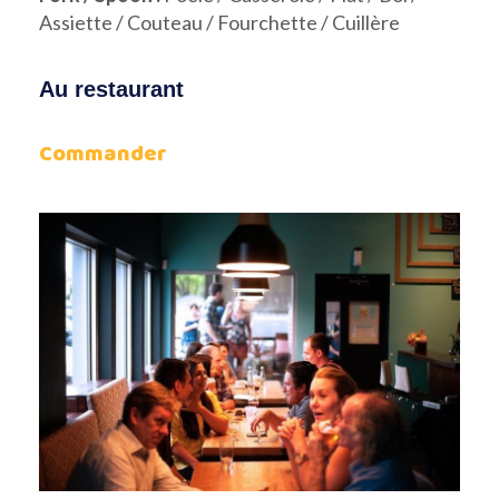
Assiette / Couteau / Fourchette / Cuillère
Au restaurant
Commander