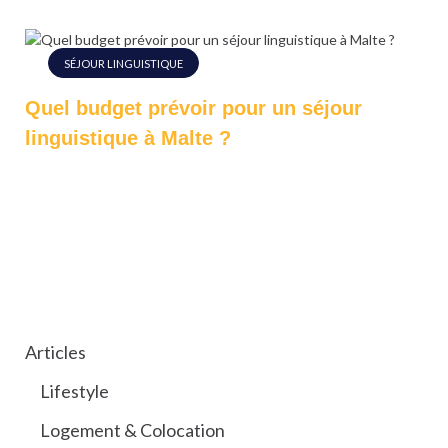
SÉJOUR LINGUISTIQUE
Quel budget prévoir pour un séjour
linguistique à Malte ?
CATÉGORIES
Articles
Lifestyle
Logement & Colocation