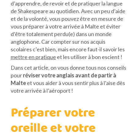
d’apprendre, de revoir et de pratiquer la langue
de Shakespeare au quotidien. Avec un peu d’aide
et de la volonté, vous pouvez être en mesure de
vous préparer à votre arrivée à Malte et éviter
d’être totalement perdu(e) dans un monde
anglophone. Car compter sur nos acquis
scolaires c’est bien, mais encore faut-il savoir les
mettre en pratique
et les utiliser à bon escient !
Dans cet article, on vous donne tous nos conseils
pour
réviser votre anglais avant de partir à
Malte
et vous aider à vous sentir plus à l’aise dès
votre arrivée à l’aéroport !
Préparer votre
oreille et votre