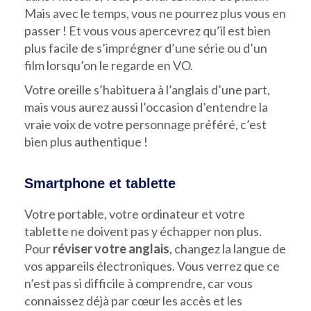
Mais avec le temps, vous ne pourrez plus vous en
passer ! Et vous vous apercevrez qu’il est bien
plus facile de s’imprégner d’une série ou d’un
film lorsqu’on le regarde en VO.
Votre oreille s’habituera à l’anglais d’une part,
mais vous aurez aussi l’occasion d’entendre la
vraie voix de votre personnage préféré, c’est
bien plus authentique !
Smartphone et tablette
Votre portable, votre ordinateur et votre
tablette ne doivent pas y échapper non plus.
Pour
réviser votre anglais
, changez la langue de
vos appareils électroniques. Vous verrez que ce
n’est pas si difficile à comprendre, car vous
connaissez déjà par cœur les accès et les