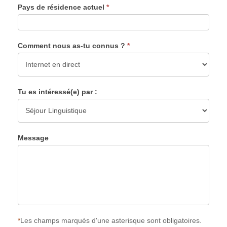
Pays de résidence actuel
*
Comment nous as-tu connus ?
*
Tu es intéressé(e) par :
Message
*
Les champs marqués d'une asterisque sont obligatoires.