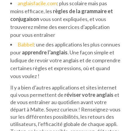
anglaisfacile.com
: plus scolaire mais pas
moins efficace, les
règles de la grammaire et
conjugaison
vous sont expliquées, et vous
trouverez même des exercices d’application
pour vous entraîner
Babbel
: une des applications les plus connues
pour
apprendre l’anglais
. Une façon simple et
ludique de revoir votre anglais et de comprendre
certaines règles et expressions, où et quand
vous voulez !
Il y a bien d’autres applications et sites internet
qui vous permettent de
réviser votre anglais
et
de vous entraîner au quotidien avant votre
départ à Malte. Soyez curieux ! Renseignez-vous
sur les différentes possibilités, les retours des
utilisateurs, l’efficacité globale de chaque appli.