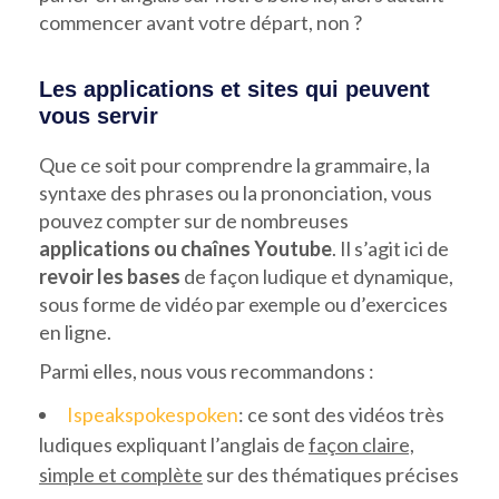
commencer avant votre départ, non ?
Les applications et sites qui peuvent
vous servir
Que ce soit pour comprendre la grammaire, la
syntaxe des phrases ou la prononciation, vous
pouvez compter sur de nombreuses
applications ou chaînes Youtube
. Il s’agit ici de
revoir les bases
de façon ludique et dynamique,
sous forme de vidéo par exemple ou d’exercices
en ligne.
Parmi elles, nous vous recommandons :
Ispeakspokespoken
: ce sont des vidéos très
ludiques expliquant l’anglais de
façon claire,
simple et complète
sur des thématiques précises