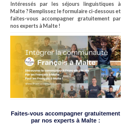
Intéressés par les séjours linguistiques à
Malte ? Remplissez le formulaire ci-dessous et
faites-vous accompagner gratuitement par
nos experts à Malte !
Faites-vous accompagner gratuitement
par nos experts à Malte :