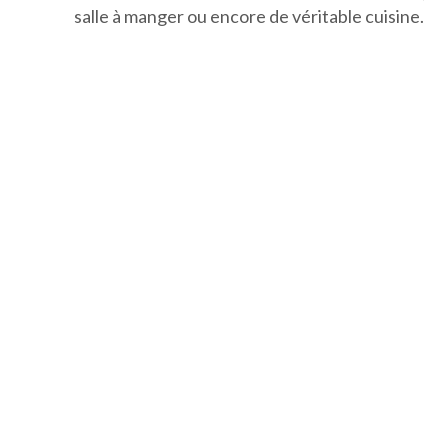
salle à manger ou encore de véritable cuisine.