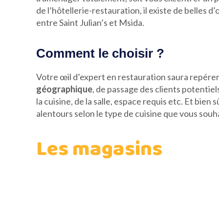
de l’hôtellerie-restauration, il existe de belles d
entre Saint Julian’s et Msida.
Comment le choisir ?
Votre œil d’expert en restauration saura repére
géographique
, de passage des clients potentiel
la cuisine, de la salle, espace requis etc. Et bien 
alentours selon le type de cuisine que vous souh
Les magasins