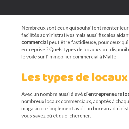
Nombreux sont ceux qui souhaitent monter leur bu
facilités administratives mais aussi fiscales aidan
commercial
peut être fastidieuse, pour ceux qui 
entreprise ? Quels types de locaux sont disponib
le voile sur l’immobilier commercial à Malte !
Les types de locaux
Avec un nombre aussi élevé
d’entrepreneurs lo
nombreux locaux commerciaux, adaptés à chaque 
magasin ou simplement avoir un bureau administr
vous savez où et quoi chercher.