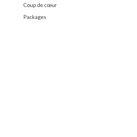
Coup de cœur
Packages