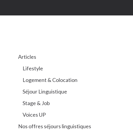
CATÉGORIES
Articles
Lifestyle
Logement & Colocation
Séjour Linguistique
Stage & Job
Voices UP
Nos offres séjours linguistiques