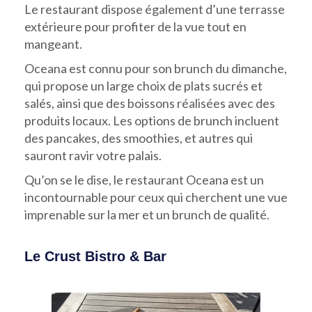
Le restaurant dispose également d’une terrasse
extérieure pour profiter de la vue tout en
mangeant.
Oceana est connu pour son brunch du dimanche,
qui propose un large choix de plats sucrés et
salés, ainsi que des boissons réalisées avec des
produits locaux. Les options de brunch incluent
des pancakes, des smoothies, et autres qui
sauront ravir votre palais.
Qu’on se le dise, le restaurant Oceana est un
incontournable pour ceux qui cherchent une vue
imprenable sur la mer et un brunch de qualité.
Le Crust Bistro & Bar