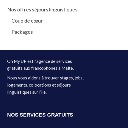
Nos offres séjours linguistiques
Coup de cœur
Packages
Oh My UP est l’agence de services
gratuits aux francophones à Malte.
Nous vous aidons à trouver stages, jobs,
logements, colocations et séjours
linguistiques sur l’île.
NOS SERVICES GRATUITS