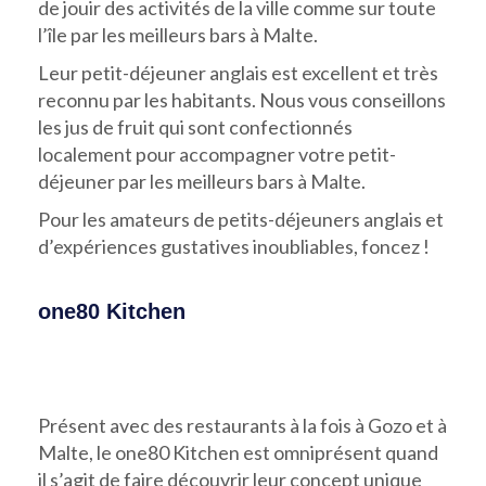
de jouir des activités de la ville comme sur toute
l’île par les meilleurs bars à Malte.
Leur petit-déjeuner anglais est excellent et très
reconnu par les habitants. Nous vous conseillons
les jus de fruit qui sont confectionnés
localement pour accompagner votre petit-
déjeuner par les meilleurs bars à Malte.
Pour les amateurs de petits-déjeuners anglais et
d’expériences gustatives inoubliables, foncez !
one80 Kitchen
Présent avec des restaurants à la fois à Gozo et à
Malte, le one80 Kitchen est omniprésent quand
il s’agit de faire découvrir leur concept unique