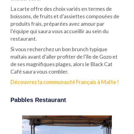
La carte offre des choix variés en termes de
boissons, de fruits et d’assiettes composées de
produits frais, préparées avec amour par
l’équipe qui saura vous accueillir au sein du
restaurant.
Si vous recherchez un bon brunch typique
maltais avant d’aller profiter de l’île de Gozo et
de ses magnifiques plages, alors le Black Cat
Café saura vous combler.
Découvrez la communauté Français à Malte !
Pabbles Restaurant