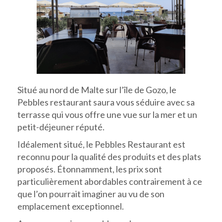
Situé au nord de Malte sur l’île de Gozo, le
Pebbles restaurant saura vous séduire avec sa
terrasse qui vous offre une vue sur la mer et un
petit-déjeuner réputé.
Idéalement situé, le Pebbles Restaurant est
reconnu pour la qualité des produits et des plats
proposés. Étonnamment, les prix sont
particulièrement abordables contrairement à ce
que l’on pourrait imaginer au vu de son
emplacement exceptionnel.