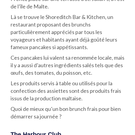
de l’île de Malte.
Là se trouve le Shoreditch Bar & Kitchen, un
restaurant proposant des brunchs
particulièrement appréciés par tous les
voyageurs et habitants ayant déjà goûté leurs
fameux pancakes si appétissants.
Ces pancakes lui valent sa renommée locale, mais
il y a aussi d’autres ingrédients salés tels que des
œufs, des tomates, du poisson, etc.
Les produits servis à table ou utilisés pour la
confection des assiettes sont des produits frais
issus de la production maltaise.
Quoi de mieux qu’un bon brunch frais pour bien
démarrer sa journée ?
The Harbour Club