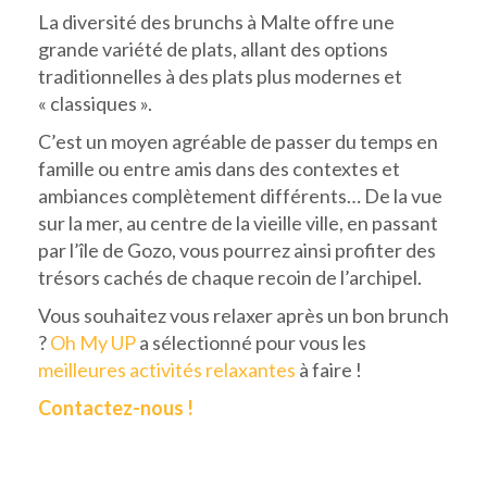
La diversité des brunchs à Malte offre une
grande variété de plats, allant des options
traditionnelles à des plats plus modernes et
« classiques ».
C’est un moyen agréable de passer du temps en
famille ou entre amis dans des contextes et
ambiances complètement différents… De la vue
sur la mer, au centre de la vieille ville, en passant
par l’île de Gozo, vous pourrez ainsi profiter des
trésors cachés de chaque recoin de l’archipel.
Vous souhaitez vous relaxer après un bon brunch
?
Oh My UP
a sélectionné pour vous les
meilleures activités relaxantes
à faire !
Contactez-nous !