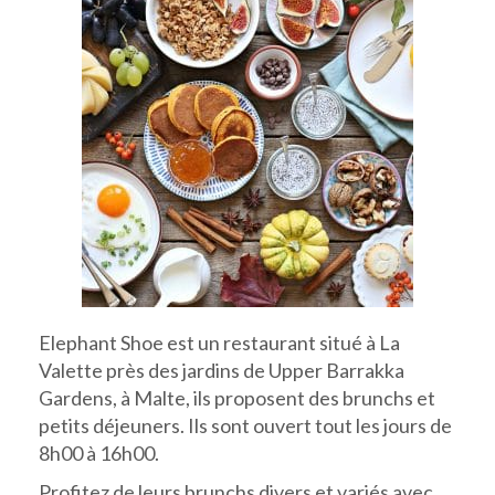
Elephant Shoe est un restaurant situé à La
Valette près des jardins de Upper Barrakka
Gardens, à Malte, ils proposent des brunchs et
petits déjeuners. Ils sont ouvert tout les jours de
8h00 à 16h00.
Profitez de leurs brunchs divers et variés avec