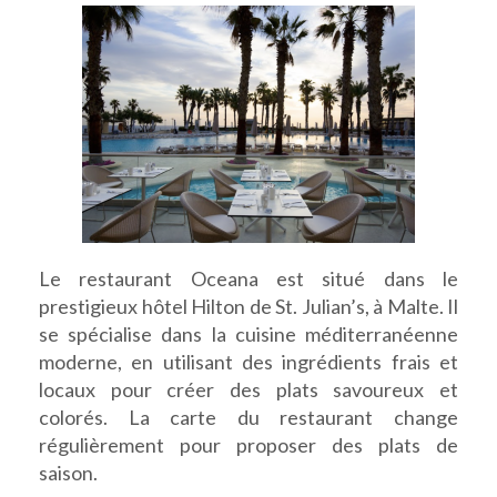
Le restaurant Oceana est situé dans le
prestigieux hôtel Hilton de St. Julian’s, à Malte. Il
se spécialise dans la cuisine méditerranéenne
moderne, en utilisant des ingrédients frais et
locaux pour créer des plats savoureux et
colorés. La carte du restaurant change
régulièrement pour proposer des plats de
saison.