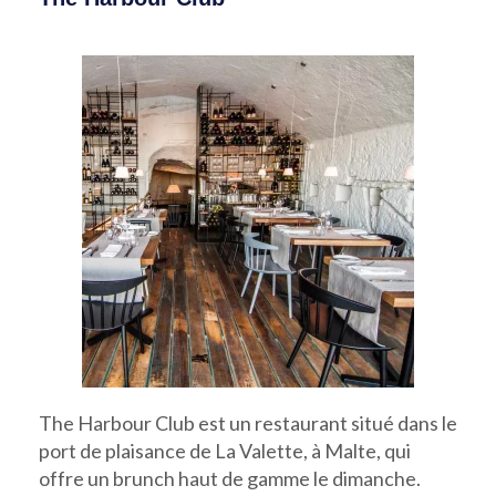
The Harbour Club est un restaurant situé dans le
port de plaisance de La Valette, à Malte, qui
offre un brunch haut de gamme le dimanche.