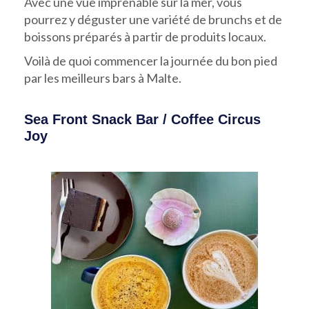
Avec une vue imprenable sur la mer, vous
pourrez y déguster une variété de brunchs et de
boissons préparés à partir de produits locaux.
Voilà de quoi commencer la journée du bon pied
par les meilleurs bars à Malte.
Sea Front Snack Bar / Coffee Circus
Joy