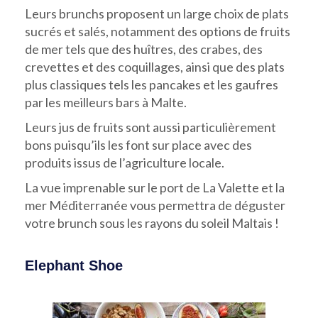
Leurs brunchs proposent un large choix de plats
sucrés et salés, notamment des options de fruits
de mer tels que des huîtres, des crabes, des
crevettes et des coquillages, ainsi que des plats
plus classiques tels les pancakes et les gaufres
par les meilleurs bars à Malte.
Leurs jus de fruits sont aussi particulièrement
bons puisqu’ils les font sur place avec des
produits issus de l’agriculture locale.
La vue imprenable sur le port de La Valette et la
mer Méditerranée vous permettra de déguster
votre brunch sous les rayons du soleil Maltais !
Elephant Shoe