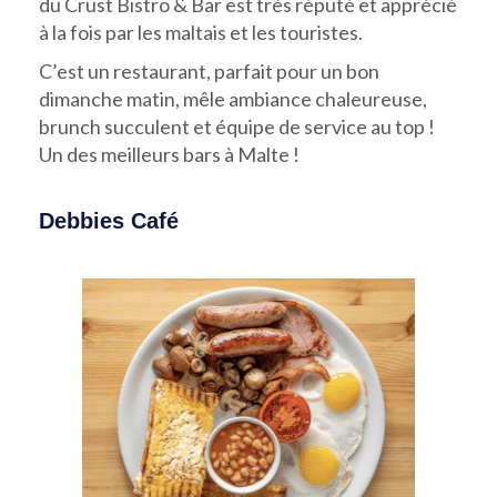
du Crust Bistro & Bar est très réputé et apprécié
à la fois par les maltais et les touristes.
C’est un restaurant, parfait pour un bon
dimanche matin, mêle ambiance chaleureuse,
brunch succulent et équipe de service au top !
Un des meilleurs bars à Malte !
Debbies Café