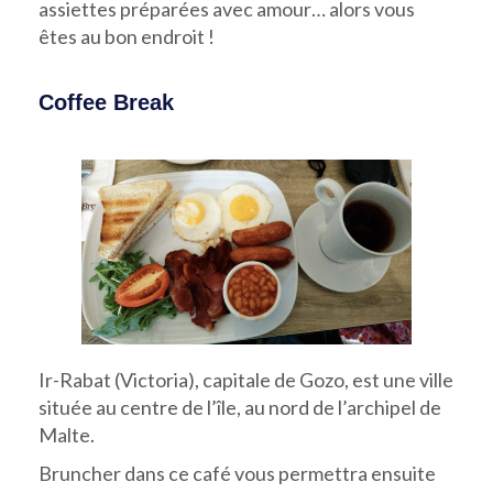
assiettes préparées avec amour… alors vous
êtes au bon endroit !
Coffee Break
Ir-Rabat (Victoria), capitale de Gozo, est une ville
située au centre de l’île, au nord de l’archipel de
Malte.
Bruncher dans ce café vous permettra ensuite