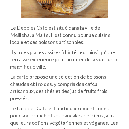
Le Debbies Café est situé dans la ville de
Mellieha, à Malte. Il est connu pour sa cuisine
locale et ses boissons artisanales.
Il y a des places assises à l’intérieur ainsi qu’une
terrasse extérieure pour profiter de la vue sur la
magnifique ville.
La carte propose une sélection de boissons
chaudes et froides, y compris des cafés
artisanaux, des thés et des jus de fruits frais
pressés.
Le Debbies Café est particulièrement connu
pour son brunch et ses pancakes délicieux, ainsi
que leurs options végétariennes et véganes. Les