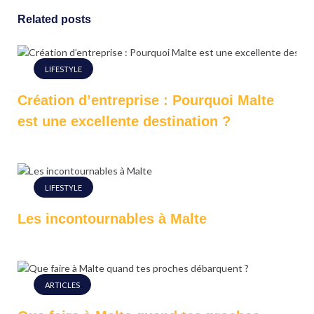
Related posts
LIFESTYLE
Création d’entreprise : Pourquoi Malte
est une excellente destination ?
LIFESTYLE
Les incontournables à Malte
ARTICLES