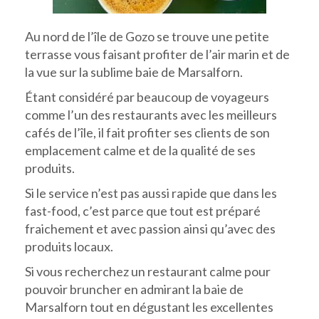
Au nord de l’île de Gozo se trouve une petite
terrasse vous faisant profiter de l’air marin et de
la vue sur la sublime baie de Marsalforn.
Étant considéré par beaucoup de voyageurs
comme l’un des restaurants avec les meilleurs
cafés de l’île, il fait profiter ses clients de son
emplacement calme et de la qualité de ses
produits.
Si le service n’est pas aussi rapide que dans les
fast-food, c’est parce que tout est préparé
fraichement et avec passion ainsi qu’avec des
produits locaux.
Si vous recherchez un restaurant calme pour
pouvoir bruncher en admirant la baie de
Marsalforn tout en dégustant les excellentes