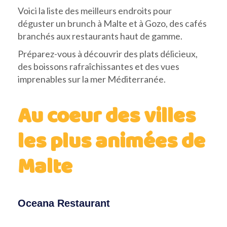
Voici la liste des meilleurs endroits pour
déguster un brunch à Malte et à Gozo, des cafés
branchés aux restaurants haut de gamme.
Préparez-vous à découvrir des plats délicieux,
des boissons rafraîchissantes et des vues
imprenables sur la mer Méditerranée.
Au coeur des villes
les plus animées de
Malte
Oceana Restaurant