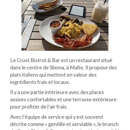
Le Crust Bistrot & Bar est un restaurant situé
dans le centre de Sliema, à Malte. Il propose des
plats italiens qui mettent en valeur des
ingrédients frais et locaux.
Il y a une partie intérieure avec des places
assises confortables et une terrasse extérieure
pour profiter de l’air frais.
Avec l’équipe de service qui y est souvent
décrite comme « gentille et serviable », le brunch