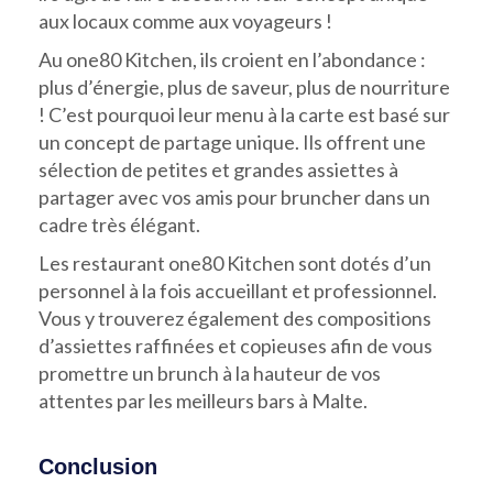
aux locaux comme aux voyageurs !
Au one80 Kitchen, ils croient en l’abondance :
plus d’énergie, plus de saveur, plus de nourriture
! C’est pourquoi leur menu à la carte est basé sur
un concept de partage unique. Ils offrent une
sélection de petites et grandes assiettes à
partager avec vos amis pour bruncher dans un
cadre très élégant.
Les restaurant one80 Kitchen sont dotés d’un
personnel à la fois accueillant et professionnel.
Vous y trouverez également des compositions
d’assiettes raffinées et copieuses afin de vous
promettre un brunch à la hauteur de vos
attentes par les meilleurs bars à Malte.
Conclusion