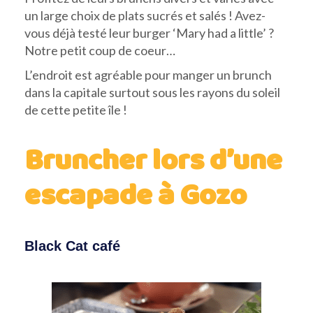
un large choix de plats sucrés et salés ! Avez-
vous déjà testé leur burger ‘Mary had a little’ ?
Notre petit coup de coeur…
L’endroit est agréable pour manger un brunch
dans la capitale surtout sous les rayons du soleil
de cette petite île !
Bruncher lors d’une
escapade à Gozo
Black Cat café