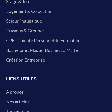
Stage & Job
Logement & Colocation
Séjour linguistique
Erasmus & Groupes
CPF : Compte Personnel de Formation
Bachelor et Master Business à Malte
Création Entreprise
LIENS UTILES
À propos
Nos articles
Témoignages