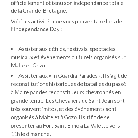
officiellement obtenu son indépendance totale
de la Grande-Bretagne.
Voici les activités que vous pouvez faire lors de
l’Independance Day :
Assister aux défilés, festivals, spectacles
musicaux et événements culturels organisés sur
Malte et Gozo.
Assister aux « In Guardia Parades ». Il s’agit de
reconstitutions historiques de batailles du passé
à Malte par des reconstitueurs chevronnés en
grande tenue. Les Chevaliers de Saint Jean sont
très souvent imités, et des événements sont
organisés à Malte et à Gozo. Il suffit de se
présenter au Fort Saint Elmo à La Valette vers
11h le dimanche.