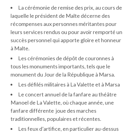
La cérémonie de remise des prix, au cours de
laquelle le président de Malte décerne des
récompenses aux personnes méritantes pour
leurs services rendus ou pour avoir remporté un
succès personnel qui apporte gloire et honneur
à Malte.
Les cérémonies de dépôt de couronnes à
tous les monuments importants, tels que le
monument du Jour de la République à Marsa.
Les défilés militaires à La Valette et à Marsa
Le concert annuel de la fanfare au théâtre
Manoel de La Valette, où chaque année, une
fanfare différente joue des marches
traditionnelles, populaires et récentes.
Les feux d’artifice, en particulier au-dessus