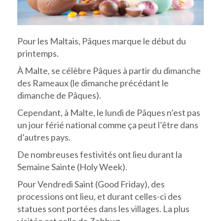
Pour les Maltais, Pâques marque le début du
printemps.
À Malte, se célèbre Pâques à partir du dimanche
des Rameaux (le dimanche précédant le
dimanche de Pâques).
Cependant, à Malte, le lundi de Pâques n’est pas
un jour férié national comme ça peut l’être dans
d’autres pays.
De nombreuses festivités ont lieu durant la
Semaine Sainte (Holy Week).
Pour Vendredi Saint (Good Friday), des
processions ont lieu, et durant celles-ci des
statues sont portées dans les villages. La plus
visitée est celle de Zebbug.