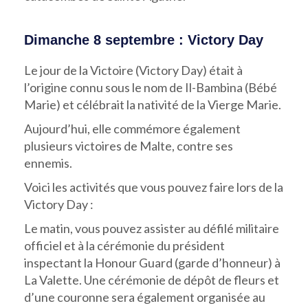
Dimanche 8 septembre : Victory Day
Le jour de la Victoire (Victory Day) était à
l’origine connu sous le nom de Il-Bambina (Bébé
Marie) et célébrait la nativité de la Vierge Marie.
Aujourd’hui, elle commémore également
plusieurs victoires de Malte, contre ses
ennemis.
Voici les activités que vous pouvez faire lors de la
Victory Day :
Le matin, vous pouvez assister au défilé militaire
officiel et à la cérémonie du président
inspectant la Honour Guard (garde d’honneur) à
La Valette. Une cérémonie de dépôt de fleurs et
d’une couronne sera également organisée au