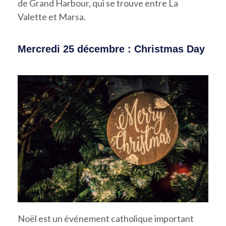
de Grand Harbour, qui se trouve entre La
Valette et Marsa.
Mercredi 25 décembre : Christmas Day
Noël est un événement catholique important