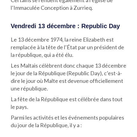
l’Immaculée Conception à Zurrieq.
Vendredi 13 décembre : Republic Day
Le 13 décembre 1974, la reine Elizabeth est
remplacée à la tête de l’État par un président de
la république, qui a été élu.
Les Maltais célèbrent donc chaque 13 décembre
le jour de la République (Republic Day), c’est-à-
dire le jour où Malte est devenue officiellement
une république.
La fête de la République est célébrée dans tout
le pays.
Parmi les activités et les événements populaires
du jour de la République, il y a :