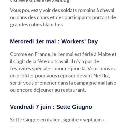
Vous pouvez y voir des soldats romains à cheval
ou dans des chars et des participants portant de
grandes robes blanches.
Mercredi 1er mai : Workers’ Day
Comme en France, le 1er mai est férié à Malte et
il s’agit de la fête du travail. Il n’y a pas de
festivités spéciales pour ce jour-là. Vous pouvez
en profiter pour vous reposer devant Netflix,
sortir vous promener dans la campagne maltaise
ou encore déjeuner au restaurant.
Vendredi 7 juin : Sette Giugno
Sette Giugno en italien, signifie « sept juin ».