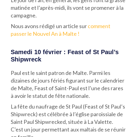
matinée et l’après-midi, ils vont se promener à la
campagne.
Nous avons rédigé un article sur
comment
passer le Nouvel An à Malte !
Samedi 10 février : Feast of St Paul’s
Shipwreck
Paul est le saint patron de Malte. Parmi les
dizaines de jours fériés figurant sur le calendrier
de Malte, Feast of Saint-Paul est l’une des rares
à avoir le statut de fête nationale.
La fête du naufrage de St Paul (Feast of St Paul’s
Shipwreck) est célébrée à l’église paroissiale de
Saint Paul Shipwrecked, située à La Valette.
C’est un jour permettant aux maltais de se réunir
en famille.