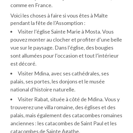
comme en France.
Voici les choses à faire si vous êtes à Malte
pendant la fête de l’Assomption :
Visiter l’église Sainte Marie à Mosta. Vous
pouvez monter au clocher et profiter d’une belle
vue sur le paysage. Dans l’église, des bougies
sont allumées pour l’occasion et tout l’intérieur
est décoré.
Visiter Mdina, avec ses cathédrales, ses
palais, ses portes, les donjons et le musée
national d’histoire naturelle.
Visiter Rabat, située à côté de Mdina. Vous y
trouverez une villa romaine, des églises et des
palais, mais également des catacombes romaines
anciennes : les catacombes de Saint Paul et les
catacombes de Sainte Agathe.