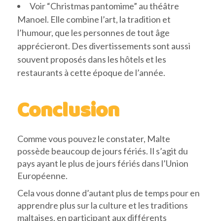
Voir “Christmas pantomime” au théâtre
Manoel. Elle combine l’art, la tradition et
l’humour, que les personnes de tout âge
apprécieront. Des divertissements sont aussi
souvent proposés dans les hôtels et les
restaurants à cette époque de l’année.
Conclusion
Comme vous pouvez le constater, Malte
possède beaucoup de jours fériés. Il s’agit du
pays ayant le plus de jours fériés dans l’Union
Européenne.
Cela vous donne d’autant plus de temps pour en
apprendre plus sur la culture et les traditions
maltaises, en participant aux différents