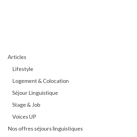
CATÉGORIES
Articles
Lifestyle
Logement & Colocation
Séjour Linguistique
Stage & Job
Voices UP
Nos offres séjours linguistiques