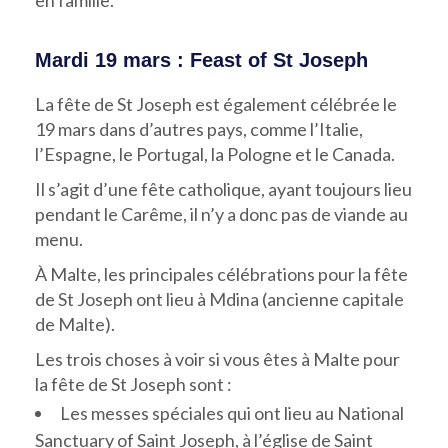
Mardi 19 mars : Feast of St Joseph
La fête de St Joseph est également célébrée le
19 mars dans d’autres pays, comme l’Italie,
l’Espagne, le Portugal, la Pologne et le Canada.
Il s’agit d’une fête catholique, ayant toujours lieu
pendant le Carême, il n’y a donc pas de viande au
menu.
À Malte, les principales célébrations pour la fête
de St Joseph ont lieu à Mdina (ancienne capitale
de Malte).
Les trois choses à voir si vous êtes à Malte pour
la fête de St Joseph sont :
Les messes spéciales qui ont lieu au National
Sanctuary of Saint Joseph, à l’église de Saint