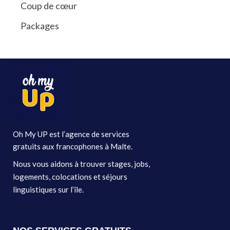
Coup de cœur
Packages
Oh My UP est l’agence de services
gratuits aux francophones à Malte.
Nous vous aidons à trouver stages, jobs,
logements, colocations et séjours
linguistiques sur l’île.