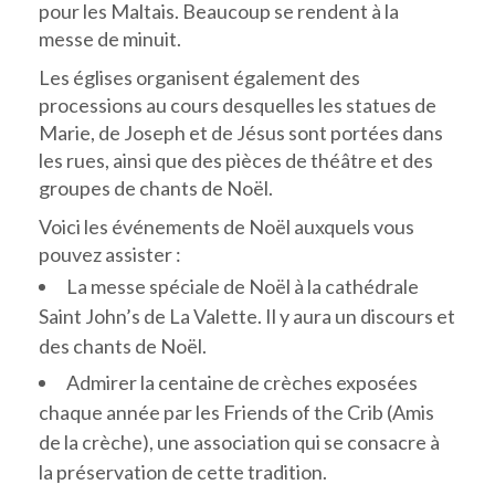
pour les Maltais. Beaucoup se rendent à la
messe de minuit.
Les églises organisent également des
processions au cours desquelles les statues de
Marie, de Joseph et de Jésus sont portées dans
les rues, ainsi que des pièces de théâtre et des
groupes de chants de Noël.
Voici les événements de Noël auxquels vous
pouvez assister :
La messe spéciale de Noël à la cathédrale
Saint John’s de La Valette. Il y aura un discours et
des chants de Noël.
Admirer la centaine de crèches exposées
chaque année par les Friends of the Crib (Amis
de la crèche), une association qui se consacre à
la préservation de cette tradition.