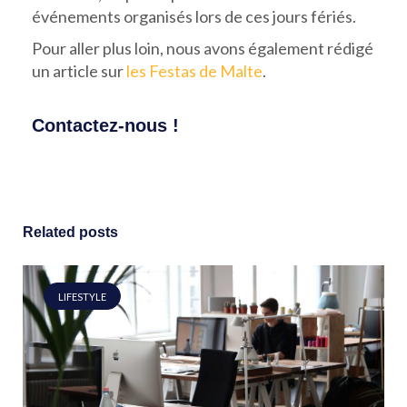
événements organisés lors de ces jours fériés.
Pour aller plus loin, nous avons également rédigé
un article sur
les Festas de Malte
.
Contactez-nous !
Related posts
LIFESTYLE