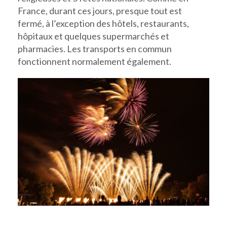
France, durant ces jours, presque tout est
fermé, à l’exception des hôtels, restaurants,
hôpitaux et quelques supermarchés et
pharmacies. Les transports en commun
fonctionnent normalement également.