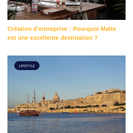
Création d’entreprise : Pourquoi Malte
est une excellente destination ?
LIFESTYLE