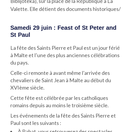
Biblijoteka), sur la place de la République à La
Valette. Elle détient des documents historiques/
Samedi 29 juin : Feast of St Peter and
St Paul
La fête des Saints Pierre et Paul est un jour férié
à Malte et l’une des plus anciennes célébrations
du pays.
Celle-ci remonte à avant même l’arrivée des
chevaliers de Saint Jean à Malte au début du
XVIème siècle.
Cette fête est célébrée par les catholiques
romains depuis au moins le troisième siècle.
Les événements de la fête des Saints Pierre et
Paul sont les suivants :
À Rabat, vous retrouverez des spectacles