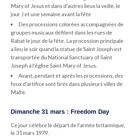
Mary of Jesus et dans d’autres lieux la veille, le
jour J et une semaine avant la fête
Des processions colorées accompagnées de
groupes musicaux défilent dans les rues de
Rabat le jour de la fête. La procession principale
a lieu le soir quand la statue de Saint Joseph est
transportée du National Sanctuary of Saint
Joseph à l’église Saint Mary of Jesus.
Avant, pendant et après les processions, des
feux d’artifice sont tirés dans plusieurs villes de
Malte.
Dimanche 31 mars : Freedom Day
Ce jour célèbre le départ de l’armée britannique,
le 31 mars 1979.