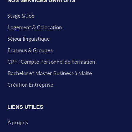
NOS SERVICES GRATUITS
Stage & Job
Logement & Colocation
Séjour linguistique
Erasmus & Groupes
CPF : Compte Personnel de Formation
Bachelor et Master Business à Malte
Création Entreprise
LIENS UTILES
À propos