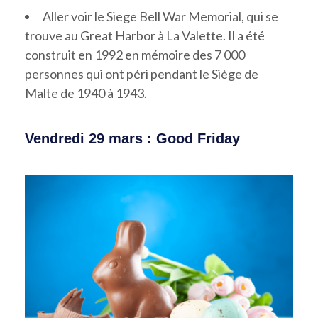
Aller voir le Siege Bell War Memorial, qui se
trouve au Great Harbor à La Valette. Il a été
construit en 1992 en mémoire des 7 000
personnes qui ont péri pendant le Siège de
Malte de 1940 à 1943.
Vendredi 29 mars : Good Friday