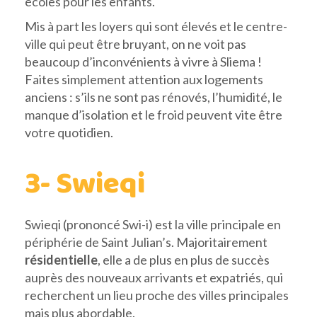
écoles pour les enfants.
Mis à part les loyers qui sont élevés et le centre-
ville qui peut être bruyant, on ne voit pas
beaucoup d’inconvénients à vivre à Sliema !
Faites simplement attention aux logements
anciens : s’ils ne sont pas rénovés, l’humidité, le
manque d’isolation et le froid peuvent vite être
votre quotidien.
3- Swieqi
Swieqi (prononcé Swi-i) est la ville principale en
périphérie de Saint Julian’s. Majoritairement
résidentielle
, elle a de plus en plus de succès
auprès des nouveaux arrivants et expatriés, qui
recherchent un lieu proche des villes principales
mais plus abordable.