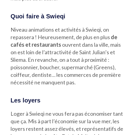
Quoi faire à Swieqi
Niveau animations et activités à Swieqi, on
repassera ! Heureusement, de plus en plus
de
cafés et restaurants
ouvrent dans la ville, mais
on est loin de l’attractivité de Saint Julian’s et
Sliema. En revanche, on a tout à proximité :
poissonnier, boucher, supermarché (Greens),
coiffeur, dentiste… les commerces de première
nécessité ne manquent pas.
Les loyers
Loger à Swieqi ne vous fera pas économiser tant
que ça. Mis à part l’économie sur la vue mer, les
loyers restent assez élevés, et représentatifs de