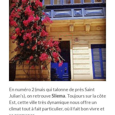
En numéro 2 (mais qui talonne de près Saint
Julian’s), on retrouve
Sliema
. Toujours sur la côte
Est, cette ville très dynamique nous offre un
climat tout à fait particulier, où il fait bon vivre et
se promener.