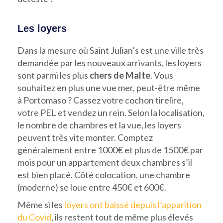
Les loyers
Dans la mesure où Saint Julian’s est une ville très
demandée par les nouveaux arrivants, les loyers
sont parmi les plus
chers de Malte
. Vous
souhaitez en plus une vue mer, peut-être même
à Portomaso ? Cassez votre cochon tirelire,
votre PEL et vendez un rein. Selon la localisation,
le nombre de chambres et la vue, les loyers
peuvent très vite monter. Comptez
généralement entre 1000€ et plus de 1500€ par
mois pour un appartement deux chambres s’il
est bien placé. Côté colocation, une chambre
(moderne) se loue entre 450€ et 600€.
Même si les
loyers ont baissé depuis l’apparition
du Covid
, ils restent tout de même plus élevés