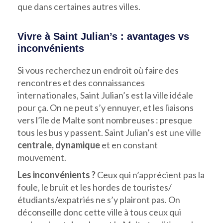
que dans certaines autres villes.
Vivre à Saint Julian’s : avantages vs
inconvénients
Si vous recherchez un endroit où faire des
rencontres et des connaissances
internationales, Saint Julian’s est la ville idéale
pour ça. On ne peut s’y ennuyer, et les liaisons
vers l’île de Malte sont nombreuses : presque
tous les bus y passent. Saint Julian’s est une ville
centrale, dynamique
et en constant
mouvement.
Les inconvénients ?
Ceux qui n’apprécient pas la
foule, le bruit et les hordes de touristes/
étudiants/expatriés ne s’y plairont pas. On
déconseille donc cette ville à tous ceux qui