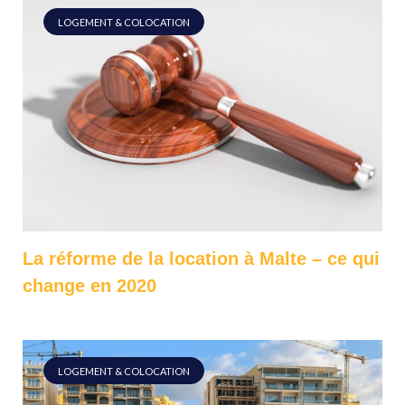
LOGEMENT & COLOCATION
La réforme de la location à Malte – ce qui
change en 2020
LOGEMENT & COLOCATION