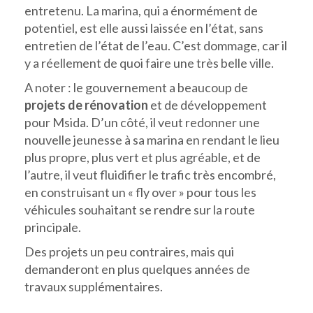
entretenu. La marina, qui a énormément de
potentiel, est elle aussi laissée en l’état, sans
entretien de l’état de l’eau. C’est dommage, car il
y a réellement de quoi faire une très belle ville.
A noter : le gouvernement a beaucoup de
projets de rénovation
et de développement
pour Msida. D’un côté, il veut redonner une
nouvelle jeunesse à sa marina en rendant le lieu
plus propre, plus vert et plus agréable, et de
l’autre, il veut fluidifier le trafic très encombré,
en construisant un « fly over » pour tous les
véhicules souhaitant se rendre sur la route
principale.
Des projets un peu contraires, mais qui
demanderont en plus quelques années de
travaux supplémentaires.