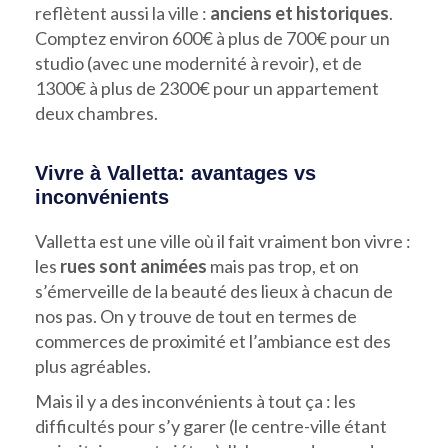
reflètent aussi la ville :
anciens et historiques
.
Comptez environ 600€ à plus de 700€ pour un
studio (avec une modernité à revoir), et de
1300€ à plus de 2300€ pour un appartement
deux chambres.
Vivre à Valletta: avantages vs
inconvénients
Valletta est une ville où il fait vraiment bon vivre :
les
rues sont animées
mais pas trop, et on
s’émerveille de la beauté des lieux à chacun de
nos pas. On y trouve de tout en termes de
commerces de proximité et l’ambiance est des
plus agréables.
Mais il y a des inconvénients à tout ça : les
difficultés pour s’y garer (le centre-ville étant