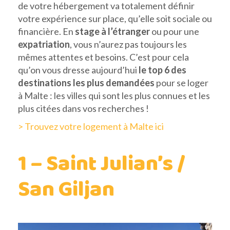
de votre hébergement va totalement définir
votre expérience sur place, qu’elle soit sociale ou
financière. En
stage à l’étranger
ou pour une
expatriation
, vous n’aurez pas toujours les
mêmes attentes et besoins. C’est pour cela
qu’on vous dresse aujourd’hui
le top 6 des
destinations les plus demandées
pour se loger
à Malte : les villes qui sont les plus connues et les
plus citées dans vos recherches !
> Trouvez votre logement à Malte ici
1 – Saint Julian’s /
San Giljan