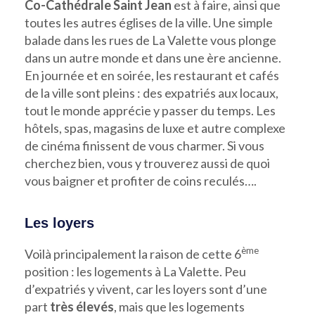
Co-Cathédrale Saint Jean
est à faire, ainsi que
toutes les autres églises de la ville. Une simple
balade dans les rues de La Valette vous plonge
dans un autre monde et dans une ère ancienne.
En journée et en soirée, les restaurant et cafés
de la ville sont pleins : des expatriés aux locaux,
tout le monde apprécie y passer du temps. Les
hôtels, spas, magasins de luxe et autre complexe
de cinéma finissent de vous charmer. Si vous
cherchez bien, vous y trouverez aussi de quoi
vous baigner et profiter de coins reculés….
Les loyers
ème
Voilà principalement la raison de cette 6
position : les logements à La Valette. Peu
d’expatriés y vivent, car les loyers sont d’une
part
très élevés
, mais que les logements