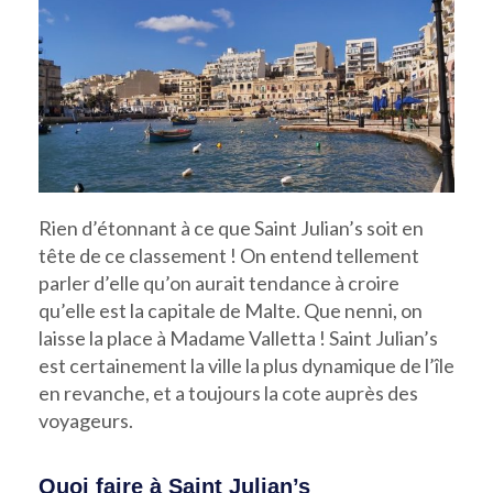
Rien d’étonnant à ce que Saint Julian’s soit en
tête de ce classement ! On entend tellement
parler d’elle qu’on aurait tendance à croire
qu’elle est la capitale de Malte. Que nenni, on
laisse la place à Madame Valletta ! Saint Julian’s
est certainement la ville la plus dynamique de l’île
en revanche, et a toujours la cote auprès des
voyageurs.
Quoi faire à Saint Julian’s