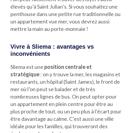
élevés qu’à Saint Julian’s. Si vous souhaitez une
penthouse dans une petite rue traditionnelle ou
un appartement vue mer, vous devrez aussi
mettre la main au porte-monnaie !
Vivre à Sliema : avantages vs
inconvénients
Sliema est une
position centrale et
stratégique
: on y trouve la mer, les magasins et
restaurants, un hôpital (Saint James), le front de
mer où l’on peut se balader et de très
nombreuses lignes de bus. On peut opter pour
un appartement en plein centre pour être au
plus proche de tout, ou un peu plus à l’écart pour
être davantage au calme. C’est aussi une ville
idéale pour les familles, qui trouveront des