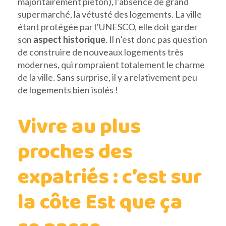
majoritairement piéton), l’absence de grand
supermarché, la vétusté des logements. La ville
étant protégée par l’UNESCO, elle doit garder
son
aspect historique
. Il n’est donc pas question
de construire de nouveaux logements très
modernes, qui rompraient totalement le charme
de la ville. Sans surprise, il y a relativement peu
de logements bien isolés !
Vivre au plus
proches des
expatriés : c’est sur
la côte Est que ça