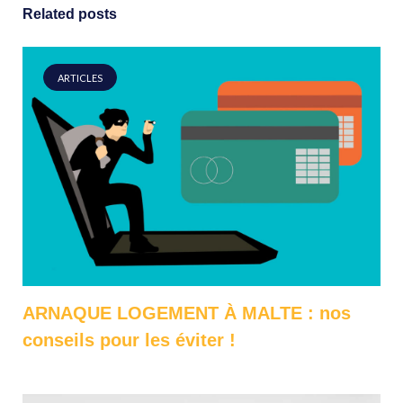
Related posts
ARTICLES
ARNAQUE LOGEMENT À MALTE : nos
conseils pour les éviter !