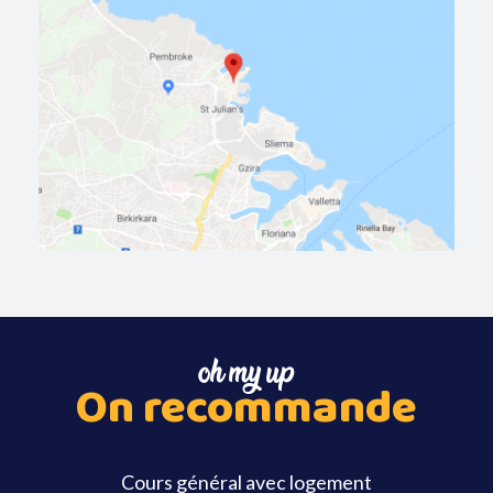
oh my up
On recommande
Cours général avec logement