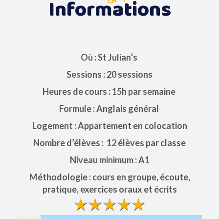
Informations
Où : St Julian’s
Sessions : 20 sessions
Heures de cours : 15h par semaine
Formule : Anglais général
Logement : Appartement en colocation
Nombre d’élèves : 12 élèves par classe
Niveau minimum : A1
Méthodologie : cours en groupe, écoute,
pratique, exercices oraux et écrits