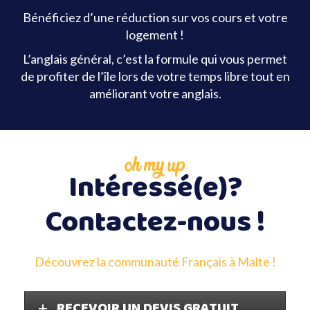
Bénéficiez d’une réduction sur vos cours et votre
logement !
L’anglais général, c’est la formule qui vous permet
de profiter de l’île lors de votre temps libre tout en
améliorant votre anglais.
oh my up
Intéressé(e)?
Contactez-nous !
Découvrez la communauté Français à Malte !
RECEVOIR UN DEVIS GRATUIT