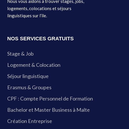
Nous vous aidons à trouver stages, jobs,
logements, colocations et séjours
linguistiques sur l’île.
NOS SERVICES GRATUITS
Stage & Job
Logement & Colocation
Séjour linguistique
Erasmus & Groupes
CPF : Compte Personnel de Formation
Bachelor et Master Business à Malte
Création Entreprise