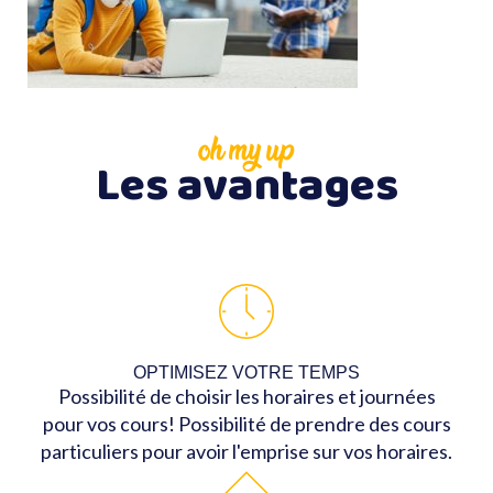
oh my up
Les avantages
OPTIMISEZ VOTRE TEMPS
Possibilité de choisir les horaires et journées
pour vos cours! Possibilité de prendre des cours
particuliers pour avoir l'emprise sur vos horaires.