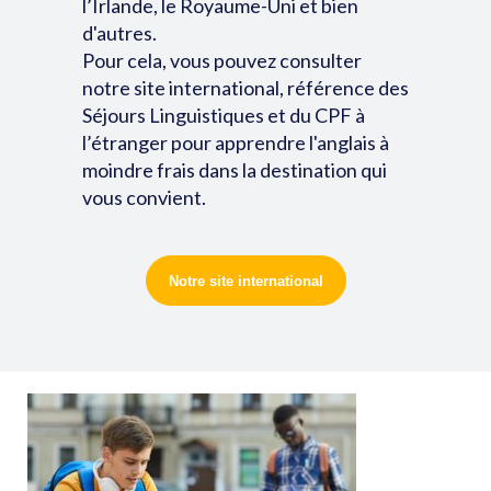
l’Irlande, le Royaume-Uni et bien
d'autres.
Pour cela, vous pouvez consulter
notre site international, référence des
Séjours Linguistiques et du CPF à
l’étranger pour apprendre l'anglais à
moindre frais dans la destination qui
vous convient.
Notre site international