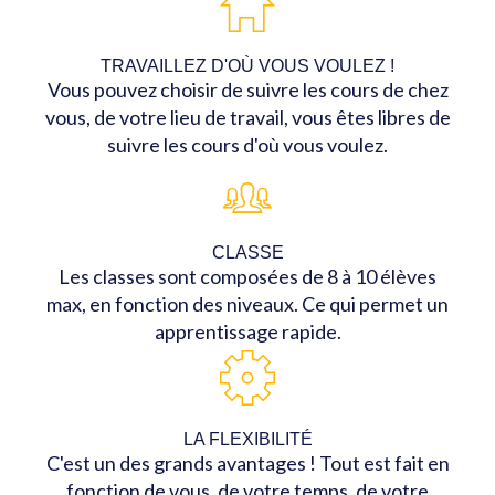
TRAVAILLEZ D'OÙ VOUS VOULEZ !
Vous pouvez choisir de suivre les cours de chez
vous, de votre lieu de travail, vous êtes libres de
suivre les cours d'où vous voulez.
CLASSE
Les classes sont composées de 8 à 10 élèves
max, en fonction des niveaux. Ce qui permet un
apprentissage rapide.
LA FLEXIBILITÉ
C'est un des grands avantages ! Tout est fait en
fonction de vous, de votre temps, de votre