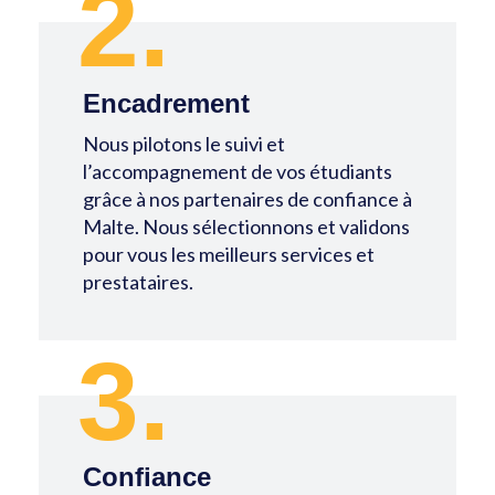
2.
Encadrement
Nous pilotons le suivi et
l’accompagnement de vos étudiants
grâce à nos partenaires de confiance à
Malte. Nous sélectionnons et validons
pour vous les meilleurs services et
prestataires.
3.
Confiance