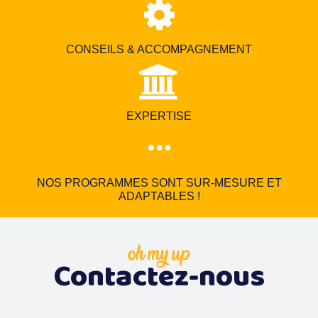
CONSEILS & ACCOMPAGNEMENT
EXPERTISE
NOS PROGRAMMES SONT SUR-MESURE ET
ADAPTABLES !
oh my up
Contactez-nous