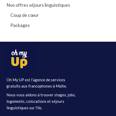
Nos offres séjours linguistiques
Coup de cœur
Packages
Oh My UP est l’agence de services
gratuits aux francophones à Malte.
Nous vous aidons à trouver stages, jobs,
logements, colocations et séjours
linguistiques sur l’île.