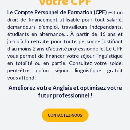
votre CPF
Le Compte Personnel de Formation
(CPF)
est un
droit de financement utilisable pour tout salarié,
demandeurs d’emploi, travailleurs indépendants,
étudiants en alternance…
À partir de 16 ans et
jusqu’à la retraite pour toute personne justifiant
d’au moins 2 ans d’activité professionnelle.
Le CPF
vous permet de financer votre séjour linguistique
en totalité ou en partie.
Consultez votre solde,
peut-être qu’un séjour linguistique gratuit
vous
attend!
Améliorez votre Anglais et optimisez votre
futur professionnel !
CONTACTEZ-NOUS