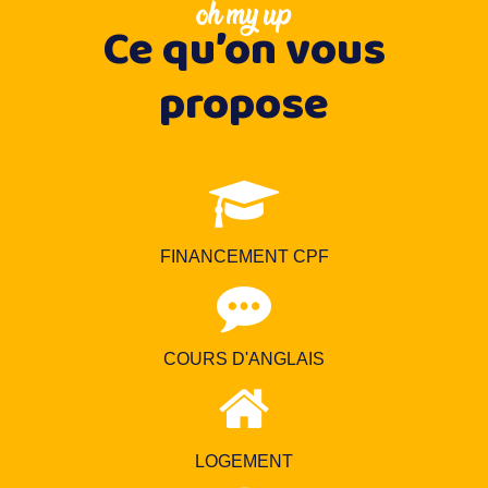
oh my up
Ce qu’on vous
propose
FINANCEMENT CPF
COURS D'ANGLAIS
LOGEMENT