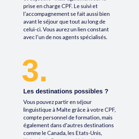
prise en charge CPF. Le suivi et
l’accompagnement se fait aussi bien
avant le séjour que tout au long de
celui-ci. Vous aurez un lien constant
avec l’un de nos agents spécialisés.
3.
Les destinations possibles ?
Vous pouvez partir en séjour
linguistique à Malte grâce à votre CPF,
compte personnel de formation, mais
également dans d’autres destinations
comme le Canada, les Etats-Unis,