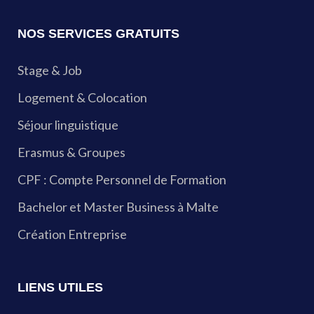
NOS SERVICES GRATUITS
Stage & Job
Logement & Colocation
Séjour linguistique
Erasmus & Groupes
CPF : Compte Personnel de Formation
Bachelor et Master Business à Malte
Création Entreprise
LIENS UTILES