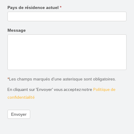
Pays de résidence actuel
*
Message
*
Les champs marqués d'une asterisque sont obligatoires.
En cliquant sur 'Envoyer' vous acceptez notre
Politique de
confidentialité
Envoyer