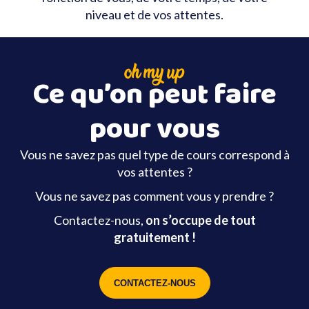
niveau et de vos attentes.
oh my up
Ce qu’on peut faire
pour vous
Vous ne savez pas quel type de cours correspond à
vos attentes ?
Vous ne savez pas comment vous y prendre ?
Contactez-nous,
on s’occupe de tout
gratuitement !
CONTACTEZ-NOUS