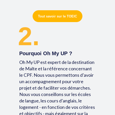
Tout savoir sur le TOEIC
2.
Pourquoi Oh My UP ?
Oh My UP est expert de la destination
de Malte et la référence concernant
le CPF. Nous vous permettons d’avoir
un accompagnement pour votre
projet et de faciliter vos démarches.
Nous vous conseillons sur les écoles
de langue, les cours d’anglais, le
logement - en fonction de vos critères
et objectifs - mais également sur la