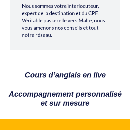
Nous sommes votre interlocuteur,
expert de la destination et du CPF.
Véritable passerelle vers Malte, nous
vous amenons nos conseils et tout
notre réseau.
Cours d’anglais en live
Accompagnement personnalisé
et sur mesure