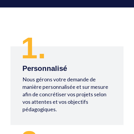
1.
Personnalisé
Nous gérons votre demande de
manière personnalisée et sur mesure
afin de concrétiser vos projets selon
vos attentes et vos objectifs
pédagogiques.