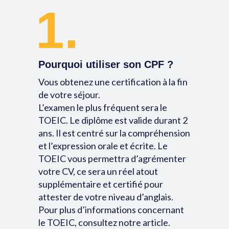
1.
Pourquoi utiliser son CPF ?
Vous obtenez une certification à la fin
de votre séjour.
L’examen le plus fréquent sera le
TOEIC. Le diplôme est valide durant 2
ans. Il est centré sur la compréhension
et l’expression orale et écrite. Le
TOEIC vous permettra d’agrémenter
votre CV, ce sera un réel atout
supplémentaire et certifié pour
attester de votre niveau d’anglais.
Pour plus d’informations concernant
le TOEIC, consultez notre article.