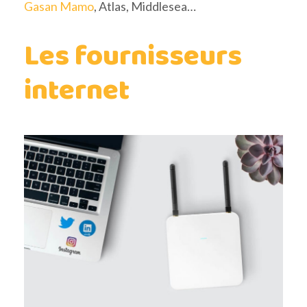
Gasan Mamo
, Atlas, Middlesea…
Les fournisseurs
internet