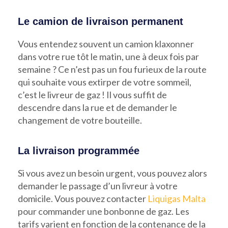
Le camion de livraison permanent
Vous entendez souvent un camion klaxonner
dans votre rue tôt le matin, une à deux fois par
semaine ? Ce n’est pas un fou furieux de la route
qui souhaite vous extirper de votre sommeil,
c’est le livreur de gaz ! Il vous suffit de
descendre dans la rue et de demander le
changement de votre bouteille.
La livraison programmée
Si vous avez un besoin urgent, vous pouvez alors
demander le passage d’un livreur à votre
domicile. Vous pouvez contacter
Liquigas Malta
pour commander une bonbonne de gaz. Les
tarifs varient en fonction de la contenance de la