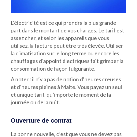
L’électricité est ce qui prendra la plus grande
part dans le montant de vos charges. Le tarif est
assez cher, et selon les appareils que vous
utilisez, la facture peut être très élevée. Utiliser
la climatisation sur le long terme ou encore les
chauffages d’appoint électriques fait grimper la
consommation de façon fulgurante.
A noter : il n’y a pas de notion d’heures creuses
et d’heures pleines à Malte. Vous payez un seul
et unique tarif, qu’importe le moment de la
journée ou de la nuit.
Ouverture de contrat
La bonne nouvelle, c’est que vous ne devez pas