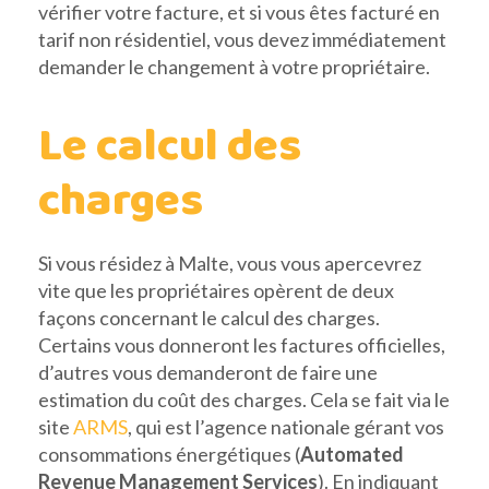
vérifier votre facture, et si vous êtes facturé en
tarif non résidentiel, vous devez immédiatement
demander le changement à votre propriétaire.
Le calcul des
charges
Si vous résidez à Malte, vous vous apercevrez
vite que les propriétaires opèrent de deux
façons concernant le calcul des charges.
Certains vous donneront les factures officielles,
d’autres vous demanderont de faire une
estimation du coût des charges. Cela se fait via le
site
ARMS
, qui est l’agence nationale gérant vos
consommations énergétiques (
Automated
Revenue Management Services
). En indiquant