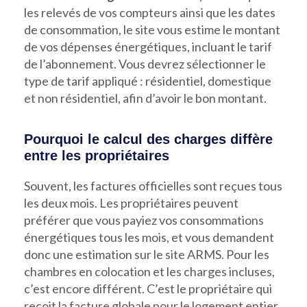
les relevés de vos compteurs ainsi que les dates
de consommation, le site vous estime le montant
de vos dépenses énergétiques, incluant le tarif
de l’abonnement. Vous devrez sélectionner le
type de tarif appliqué : résidentiel, domestique
et non résidentiel, afin d’avoir le bon montant.
Pourquoi le calcul des charges diffère
entre les propriétaires
Souvent, les factures officielles sont reçues tous
les deux mois. Les propriétaires peuvent
préférer que vous payiez vos consommations
énergétiques tous les mois, et vous demandent
donc une estimation sur le site ARMS. Pour les
chambres en colocation et les charges incluses,
c’est encore différent. C’est le propriétaire qui
reçoit la facture globale pour le logement entier,