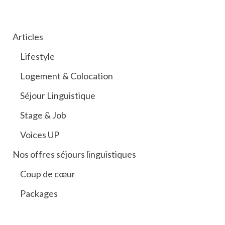
CATÉGORIES
Articles
Lifestyle
Logement & Colocation
Séjour Linguistique
Stage & Job
Voices UP
Nos offres séjours linguistiques
Coup de cœur
Packages