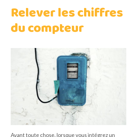
Relever les chiffres
du compteur
Avant toute chose, lorsque vous intégrez un