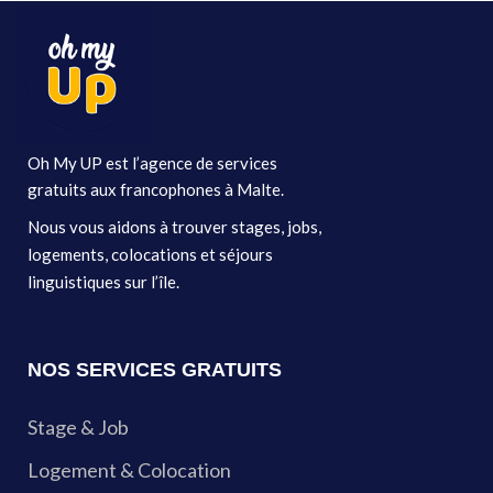
Oh My UP est l’agence de services
gratuits aux francophones à Malte.
Nous vous aidons à trouver stages, jobs,
logements, colocations et séjours
linguistiques sur l’île.
NOS SERVICES GRATUITS
Stage & Job
Logement & Colocation