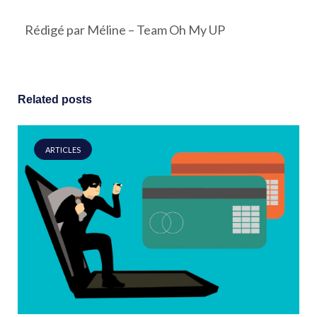
Rédigé par Méline – Team Oh My UP
Related posts
ARTICLES