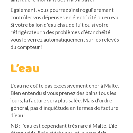
Egalement, vous pourrez ainsi régulièrement
contrôler vos dépenses en électricité ou en eau.
Si votre ballon d’eau chaude fuit ou si votre
réfrigérateur a des problèmes d’étanchéité,
vous le verrez automatiquement sur les relevés
du compteur !
L’eau
L’eau ne coûte pas excessivement cher à Malte.
Bien entendu si vous prenez des bains tous les
jours, la facture sera plus salée. Mais d’ordre
général, pas d’inquiétude en termes de facture
d’eau !
NB : l’eau est cependant très rare à Malte. L’île
étant aride, il pleut très peu et le pays doit