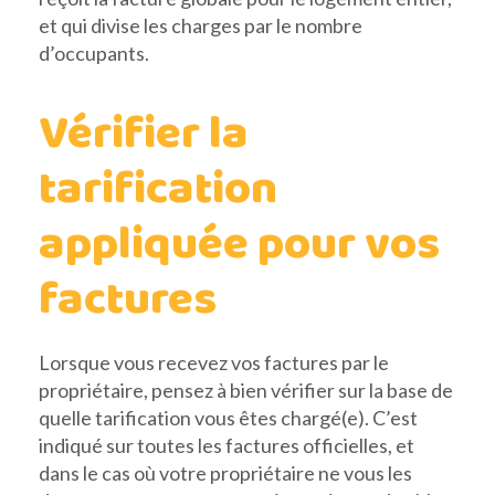
et qui divise les charges par le nombre
d’occupants.
Vérifier la
tarification
appliquée pour vos
factures
Lorsque vous recevez vos factures par le
propriétaire, pensez à bien vérifier sur la base de
quelle tarification vous êtes chargé(e). C’est
indiqué sur toutes les factures officielles, et
dans le cas où votre propriétaire ne vous les