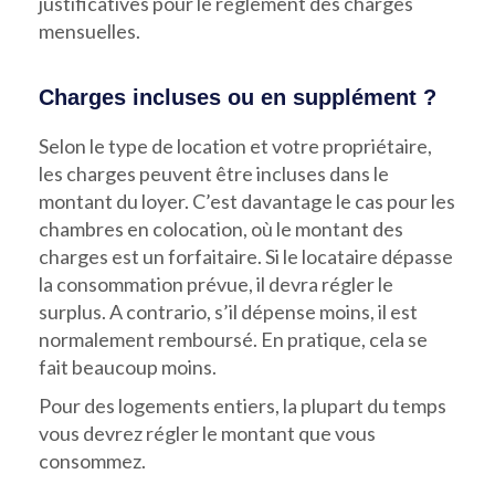
justificatives pour le règlement des charges
mensuelles.
Charges incluses ou en supplément ?
Selon le type de location et votre propriétaire,
les charges peuvent être incluses dans le
montant du loyer. C’est davantage le cas pour les
chambres en colocation, où le montant des
charges est un forfaitaire. Si le locataire dépasse
la consommation prévue, il devra régler le
surplus. A contrario, s’il dépense moins, il est
normalement remboursé. En pratique, cela se
fait beaucoup moins.
Pour des logements entiers, la plupart du temps
vous devrez régler le montant que vous
consommez.