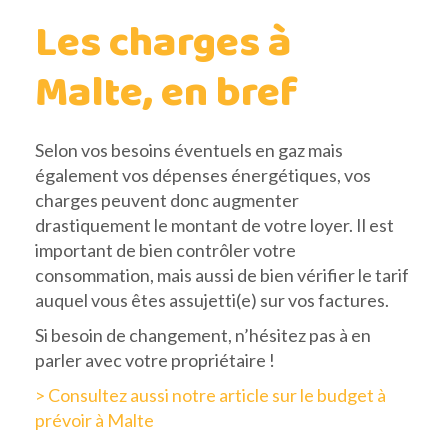
Les charges à
Malte, en bref
Selon vos besoins éventuels en gaz mais
également vos dépenses énergétiques, vos
charges peuvent donc augmenter
drastiquement le montant de votre loyer. Il est
important de bien contrôler votre
consommation, mais aussi de bien vérifier le tarif
auquel vous êtes assujetti(e) sur vos factures.
Si besoin de changement, n’hésitez pas à en
parler avec votre propriétaire !
> Consultez aussi notre article sur le budget à
prévoir à Malte