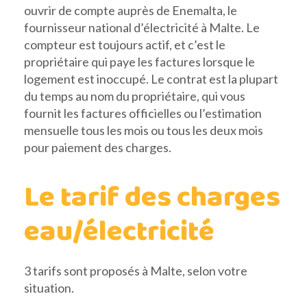
ouvrir de compte auprès de Enemalta, le
fournisseur national d’électricité à Malte. Le
compteur est toujours actif, et c’est le
propriétaire qui paye les factures lorsque le
logement est inoccupé. Le contrat est la plupart
du temps au nom du propriétaire, qui vous
fournit les factures officielles ou l’estimation
mensuelle tous les mois ou tous les deux mois
pour paiement des charges.
Le tarif des charges
eau/électricité
3 tarifs sont proposés à Malte, selon votre
situation.