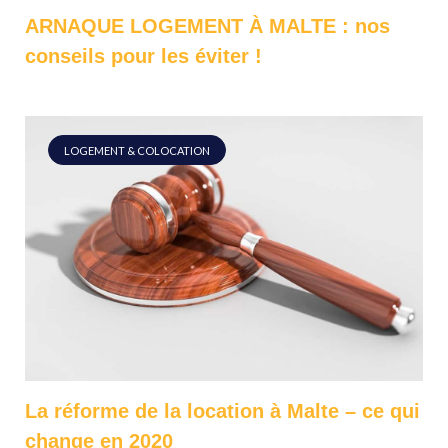
ARNAQUE LOGEMENT À MALTE : nos
conseils pour les éviter !
LOGEMENT & COLOCATION
La réforme de la location à Malte – ce qui
change en 2020