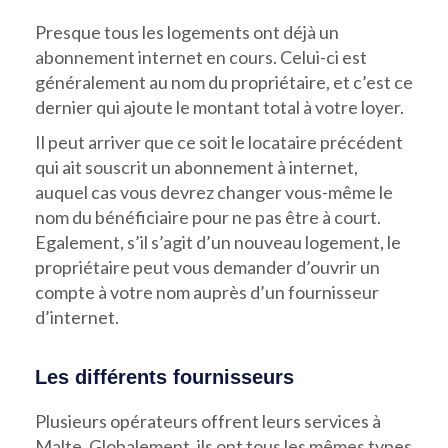
Presque tous les logements ont déjà un
abonnement internet en cours. Celui-ci est
généralement au nom du propriétaire, et c’est ce
dernier qui ajoute le montant total à votre loyer.
Il peut arriver que ce soit le locataire précédent
qui ait souscrit un abonnement à internet,
auquel cas vous devrez changer vous-même le
nom du bénéficiaire pour ne pas être à court.
Egalement, s’il s’agit d’un nouveau logement, le
propriétaire peut vous demander d’ouvrir un
compte à votre nom auprès d’un fournisseur
d’internet.
Les différents fournisseurs
Plusieurs opérateurs offrent leurs services à
Malte. Globalement, ils ont tous les mêmes types