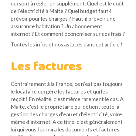
qui sont à régler en supplément. Quel est le coût
de l’électricité à Malte ? Quel budget faut-il
prévoir pour les charges ? Faut-il prévoir une
assurance habitation ? Un abonnement
internet ? Et comment économiser sur ces frais ?
Toutes les infos et nos astuces dans cet article !
Les factures
Contrairement à la France, ce n’est pas toujours
le locataire qui gère les factures et qui les
reçoit ! En réalité, c’est même rarement le cas. A
Malte, c’est le propriétaire qui détient toute la
gestion des charges d’eau et d’électricité, voire
même d’internet. A ce titre, c’est généralement
lui qui vous fournira les documents et factures