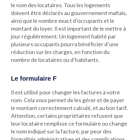
le nom des locataires. Tous les logements
doivent être déclarés au gouvernement maltais,
ainsi que le nombre exact d’occupants et le
montant du loyer. Il est important de le mettre à
jour régulièrement. Un logement habité par
plusieurs occupants pourra bénéficier d’une
réduction sur les charges, en fonction du
nombre de locataires ou d’habitants.
Le formulaire F
Il est utilisé pour changer les factures à votre
nom. Cela vous permet de les gérer et de payer
le montant correctement calculé, et au bon tarif.
Attention, certains propriétaires refusent que
leur locataire remplisse ce formulaire ou change
le nom indiqué sur la facture, par peur des
formalités administratives et des complications