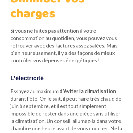
charges
Si vous ne faites pas attention à votre
consommation au quotidien, vous pouvez vous
retrouver avec des factures assez salées. Mais
bien heureusement, il y a des façons de mieux
contrôler vos dépenses énergétiques !
L’électricité
Essayez au maximum
d’éviter la climatisation
durant l’été. On le sait, il peut faire très chaud de
juin à septembre, et il est tout simplement
impossible de rester dans une pièce sans utiliser
la climatisation. Un conseil, allumez-la dans votre
chambre une heure avant de vous coucher. Ne la