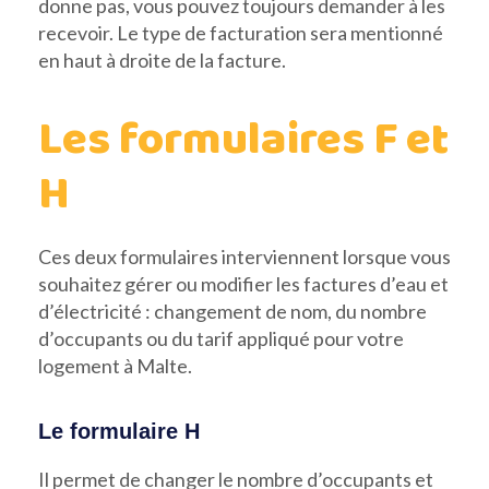
donne pas, vous pouvez toujours demander à les
recevoir. Le type de facturation sera mentionné
en haut à droite de la facture.
Les formulaires F et
H
Ces deux formulaires interviennent lorsque vous
souhaitez gérer ou modifier les factures d’eau et
d’électricité : changement de nom, du nombre
d’occupants ou du tarif appliqué pour votre
logement à Malte.
Le formulaire H
Il permet de changer le nombre d’occupants et