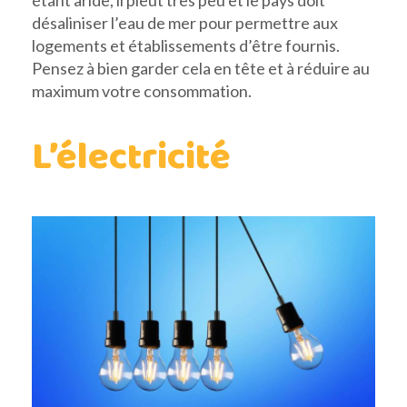
désaliniser l’eau de mer pour permettre aux
logements et établissements d’être fournis.
Pensez à bien garder cela en tête et à réduire au
maximum votre consommation.
L’électricité