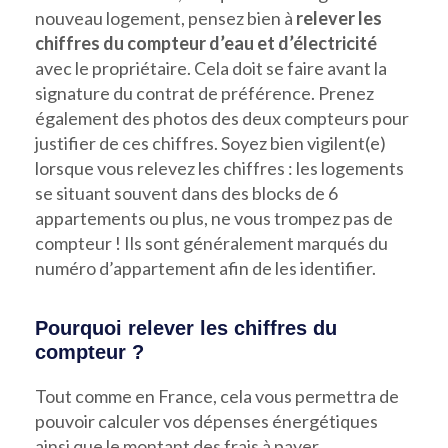
nouveau logement, pensez bien à
relever les
chiffres du compteur d’eau et d’électricité
avec le propriétaire. Cela doit se faire avant la
signature du contrat de préférence. Prenez
également des photos des deux compteurs pour
justifier de ces chiffres. Soyez bien vigilent(e)
lorsque vous relevez les chiffres : les logements
se situant souvent dans des blocks de 6
appartements ou plus, ne vous trompez pas de
compteur ! Ils sont généralement marqués du
numéro d’appartement afin de les identifier.
Pourquoi relever les chiffres du
compteur ?
Tout comme en France, cela vous permettra de
pouvoir calculer vos dépenses énergétiques
ainsi que le montant des frais à payer.