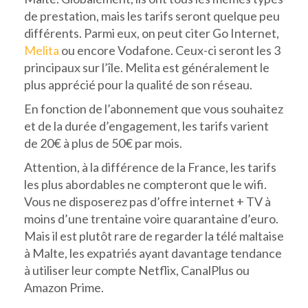
de prestation, mais les tarifs seront quelque peu
différents. Parmi eux, on peut citer Go Internet,
Melita
ou encore Vodafone. Ceux-ci seront les 3
principaux sur l’île. Melita est généralement le
plus apprécié pour la qualité de son réseau.
En fonction de l’abonnement que vous souhaitez
et de la durée d’engagement, les tarifs varient
de 20€ à plus de 50€ par mois.
Attention, à la différence de la France, les tarifs
les plus abordables ne compteront que le wifi.
Vous ne disposerez pas d’offre internet + TV à
moins d’une trentaine voire quarantaine d’euro.
Mais il est plutôt rare de regarder la télé maltaise
à Malte, les expatriés ayant davantage tendance
à utiliser leur compte Netflix, CanalPlus ou
Amazon Prime.