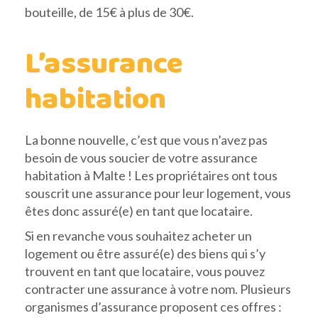
bouteille, de 15€ à plus de 30€.
L’assurance
habitation
La bonne nouvelle, c’est que vous n’avez pas
besoin de vous soucier de votre assurance
habitation à Malte ! Les propriétaires ont tous
souscrit une assurance pour leur logement, vous
êtes donc assuré(e) en tant que locataire.
Si en revanche vous souhaitez acheter un
logement ou être assuré(e) des biens qui s’y
trouvent en tant que locataire, vous pouvez
contracter une assurance à votre nom. Plusieurs
organismes d’assurance proposent ces offres :