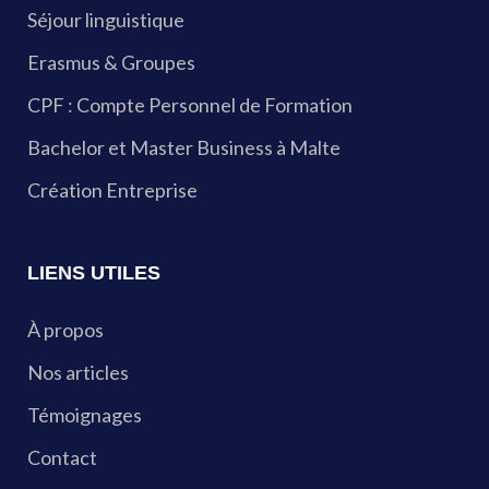
Séjour linguistique
Erasmus & Groupes
CPF : Compte Personnel de Formation
Bachelor et Master Business à Malte
Création Entreprise
LIENS UTILES
À propos
Nos articles
Témoignages
Contact