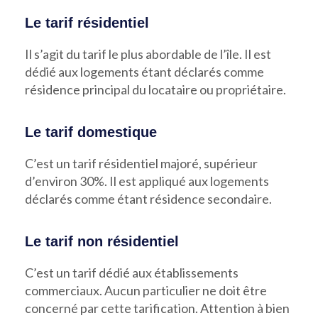
Le tarif résidentiel
Il s’agit du tarif le plus abordable de l’île. Il est
dédié aux logements étant déclarés comme
résidence principal du locataire ou propriétaire.
Le tarif domestique
C’est un tarif résidentiel majoré, supérieur
d’environ 30%. Il est appliqué aux logements
déclarés comme étant résidence secondaire.
Le tarif non résidentiel
C’est un tarif dédié aux établissements
commerciaux. Aucun particulier ne doit être
concerné par cette tarification. Attention à bien