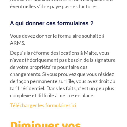
éventuelles s’il ne paye pas ses factures.
A qui donner ces formulaires ?
Vous devez donner le formulaire souhaité à
ARMS.
Depuis la réforme des locations à Malte, vous
n’avez théoriquement pas besoin de la signature
de votre propriétaire pour faire ces
changements. Si vous prouvez que vous résidez
de façon permanente sur l’île, vous avez droit au
tarif résidentiel. Dans les faits, c’est un peu plus
complexe et difficile à mettre en place.
Télécharger les formulaires ici
Diminuer vos