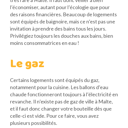
l’économiser, autant pour l’écologie que pour
des raisons financières. Beaucoup de logements
sont équipés de baignoire, mais ce n’est pas une
invitation à prendre des bains tous les jours.
Privilégiez toujours les douches aux bains, bien
moins consommatrices en eau !
Le gaz
Certains logements sont équipés du gaz,
notamment pour la cuisine. Les ballons d’eau
chaude fonctionneront toujours à l’électricité en
revanche. Il n’existe pas de gaz de ville à Malte,
et il faut donc changer votre bouteille dès que
celle-ci est vide. Pour ce faire, vous avez
plusieurs possibilités.