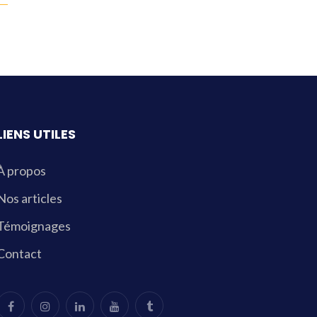
LIENS UTILES
À propos
Nos articles
Témoignages
Contact