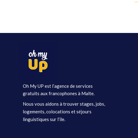
Oh My UP est l’agence de services
gratuits aux francophones à Malte.
Nous vous aidons à trouver stages, jobs,
logements, colocations et séjours
linguistiques sur l’île.