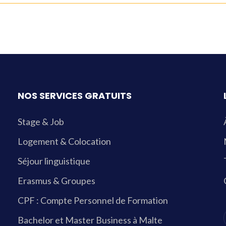
NOS SERVICES GRATUITS
Stage & Job
Logement & Colocation
Séjour linguistique
Erasmus & Groupes
CPF : Compte Personnel de Formation
Bachelor et Master Business à Malte