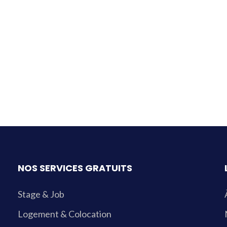
NOS SERVICES GRATUITS
Stage & Job
Logement & Colocation