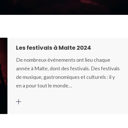
Les festivals à Malte 2024
De nombreux événements ont lieu chaque
année à Malte, dont des festivals. Des festivals
de musique, gastronomiques et culturels : il y
en a pour tout le monde…