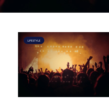
LIFESTYLE