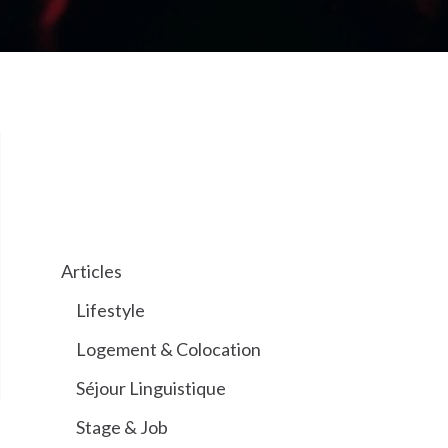
CATÉGORIES
Articles
Lifestyle
Logement & Colocation
Séjour Linguistique
Stage & Job