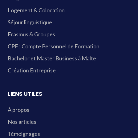
Logement & Colocation
Séjour linguistique
Erasmus & Groupes
CPF : Compte Personnel de Formation
Bachelor et Master Business à Malte
Création Entreprise
LIENS UTILES
À propos
Nos articles
Témoignages