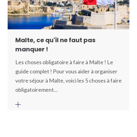
Malte, ce qu'il ne faut pas
manquer !
Les choses obligatoire à faire à Malte ! Le
guide complet ! Pour vous aider à organiser
votre séjour à Malte, voici les 5 choses à faire
obligatoirement…