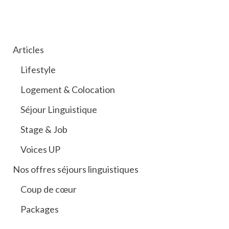
CATÉGORIES
Articles
Lifestyle
Logement & Colocation
Séjour Linguistique
Stage & Job
Voices UP
Nos offres séjours linguistiques
Coup de cœur
Packages