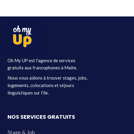
Oh My UP est l’agence de services
gratuits aux francophones à Malte.
Nous vous aidons à trouver stages, jobs,
logements, colocations et séjours
linguistiques sur l’île.
NOS SERVICES GRATUITS
Stage & Job