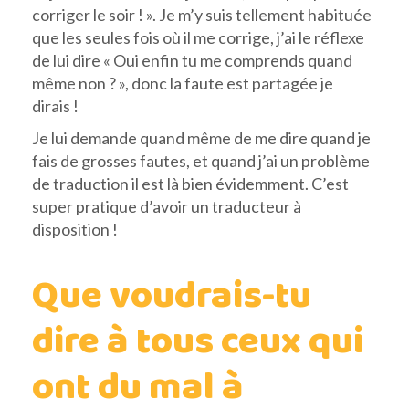
corriger le soir ! ». Je m’y suis tellement habituée
que les seules fois où il me corrige, j’ai le réflexe
de lui dire « Oui enfin tu me comprends quand
même non ? », donc la faute est partagée je
dirais !
Je lui demande quand même de me dire quand je
fais de grosses fautes, et quand j’ai un problème
de traduction il est là bien évidemment. C’est
super pratique d’avoir un traducteur à
disposition !
Que voudrais-tu
dire à tous ceux qui
ont du mal à