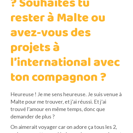
? Souhaites tu
rester à Malte ou
avez-vous des
projets à
l’international avec
ton compagnon ?
Heureuse ! Je me sens heureuse. Je suis venue à
Malte pour me trouver, et j’ai réussi. Et j’ai
trouvé l’amour en même temps, donc que
demander de plus ?
On aimerait voyager car on adore ça tous les 2,