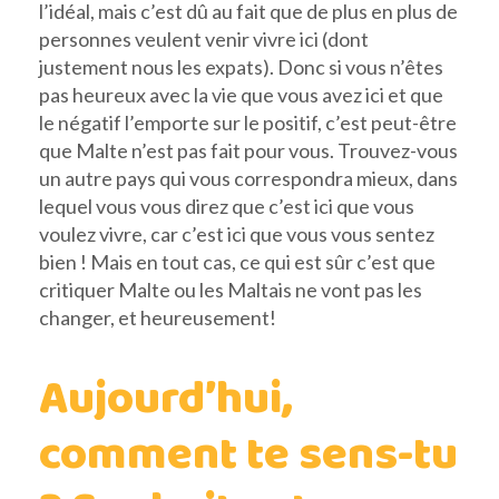
l’idéal, mais c’est dû au fait que de plus en plus de
personnes veulent venir vivre ici (dont
justement nous les expats). Donc si vous n’êtes
pas heureux avec la vie que vous avez ici et que
le négatif l’emporte sur le positif, c’est peut-être
que Malte n’est pas fait pour vous. Trouvez-vous
un autre pays qui vous correspondra mieux, dans
lequel vous vous direz que c’est ici que vous
voulez vivre, car c’est ici que vous vous sentez
bien ! Mais en tout cas, ce qui est sûr c’est que
critiquer Malte ou les Maltais ne vont pas les
changer, et heureusement!
Aujourd’hui,
comment te sens-tu