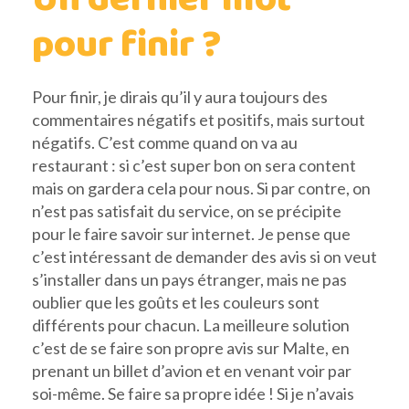
pour finir ?
Pour finir, je dirais qu’il y aura toujours des
commentaires négatifs et positifs, mais surtout
négatifs. C’est comme quand on va au
restaurant : si c’est super bon on sera content
mais on gardera cela pour nous. Si par contre, on
n’est pas satisfait du service, on se précipite
pour le faire savoir sur internet. Je pense que
c’est intéressant de demander des avis si on veut
s’installer dans un pays étranger, mais ne pas
oublier que les goûts et les couleurs sont
différents pour chacun. La meilleure solution
c’est de se faire son propre avis sur Malte, en
prenant un billet d’avion et en venant voir par
soi-même. Se faire sa propre idée ! Si je n’avais