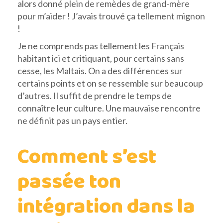
alors donné plein de remèdes de grand-mère
pour m’aider ! J’avais trouvé ça tellement mignon
!
Je ne comprends pas tellement les Français
habitant ici et critiquant, pour certains sans
cesse, les Maltais. On a des différences sur
certains points et on se ressemble sur beaucoup
d’autres. Il suffit de prendre le temps de
connaître leur culture. Une mauvaise rencontre
ne définit pas un pays entier.
Comment s’est
passée ton
intégration dans la