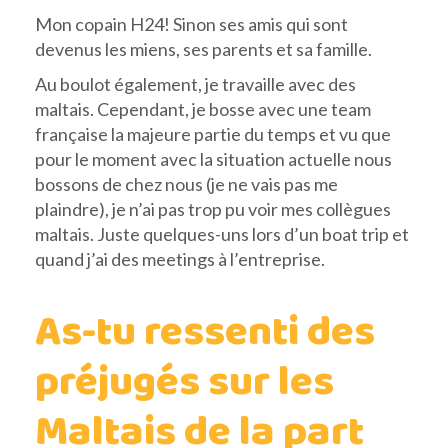
Mon copain H24! Sinon ses amis qui sont
devenus les miens, ses parents et sa famille.
Au boulot également, je travaille avec des
maltais. Cependant, je bosse avec une team
française la majeure partie du temps et vu que
pour le moment avec la situation actuelle nous
bossons de chez nous (je ne vais pas me
plaindre), je n’ai pas trop pu voir mes collègues
maltais. Juste quelques-uns lors d’un boat trip et
quand j’ai des meetings à l’entreprise.
As-tu ressenti des
préjugés sur les
Maltais de la part