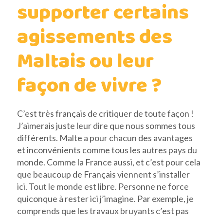
supporter certains
agissements des
Maltais ou leur
façon de vivre ?
C’est très français de critiquer de toute façon !
J’aimerais juste leur dire que nous sommes tous
différents. Malte a pour chacun des avantages
et inconvénients comme tous les autres pays du
monde. Comme la France aussi, et c’est pour cela
que beaucoup de Français viennent s’installer
ici. Tout le monde est libre. Personne ne force
quiconque à rester ici j’imagine. Par exemple, je
comprends que les travaux bruyants c’est pas