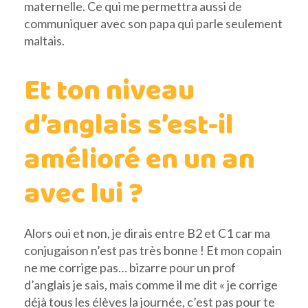
maternelle. Ce qui me permettra aussi de
communiquer avec son papa qui parle seulement
maltais.
Et ton niveau
d’anglais s’est-il
amélioré en un an
avec lui ?
Alors oui et non, je dirais entre B2 et C1 car ma
conjugaison n’est pas très bonne ! Et mon copain
ne me corrige pas… bizarre pour un prof
d’anglais je sais, mais comme il me dit « je corrige
déjà tous les élèves la journée, c’est pas pour te