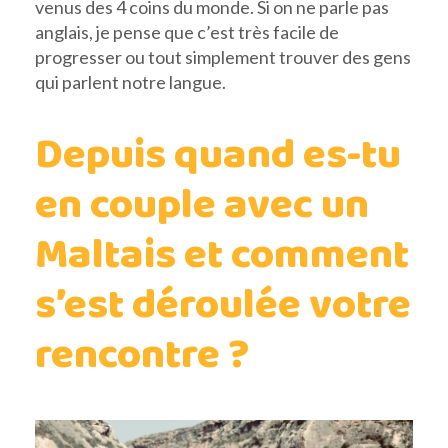
venus des 4 coins du monde. Si on ne parle pas
anglais, je pense que c’est très facile de
progresser ou tout simplement trouver des gens
qui parlent notre langue.
Depuis quand es-tu
en couple avec un
Maltais et comment
s’est déroulée votre
rencontre ?