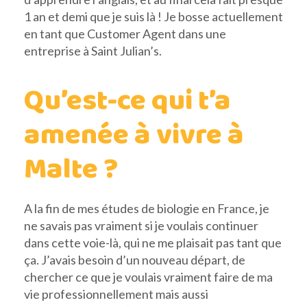
1 an et demi que je suis là ! Je bosse actuellement
en tant que Customer Agent dans une
entreprise à Saint Julian’s.
Qu’est-ce qui t’a
amenée à vivre à
Malte ?
A la fin de mes études de biologie en France, je
ne savais pas vraiment si je voulais continuer
dans cette voie-là, qui ne me plaisait pas tant que
ça. J’avais besoin d’un nouveau départ, de
chercher ce que je voulais vraiment faire de ma
vie professionnellement mais aussi