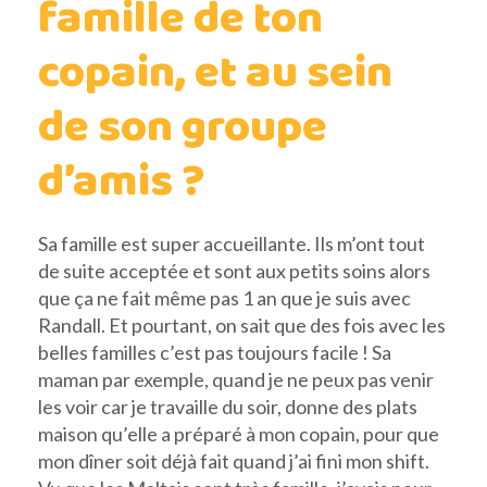
famille de ton
copain, et au sein
de son groupe
d’amis ?
Sa famille est super accueillante. Ils m’ont tout
de suite acceptée et sont aux petits soins alors
que ça ne fait même pas 1 an que je suis avec
Randall. Et pourtant, on sait que des fois avec les
belles familles c’est pas toujours facile ! Sa
maman par exemple, quand je ne peux pas venir
les voir car je travaille du soir, donne des plats
maison qu’elle a préparé à mon copain, pour que
mon dîner soit déjà fait quand j’ai fini mon shift.