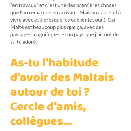
“en travaux” et c´est une des premières choses
que l’on remarque en arrivant. Mais on apprend à
vivre avec et à presque les oublier (et oui!). Car
Malte est beaucoup plus que ça, avec des
paysages magnifiques et un pays que j’ai tout de
suite adoré.
As-tu l’habitude
d’avoir des Maltais
autour de toi ?
Cercle d’amis,
collègues…