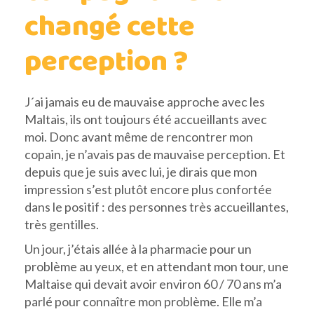
changé cette
perception ?
J´ai jamais eu de mauvaise approche avec les
Maltais, ils ont toujours été accueillants avec
moi. Donc avant même de rencontrer mon
copain, je n’avais pas de mauvaise perception. Et
depuis que je suis avec lui, je dirais que mon
impression s’est plutôt encore plus confortée
dans le positif : des personnes très accueillantes,
très gentilles.
Un jour, j’étais allée à la pharmacie pour un
problème au yeux, et en attendant mon tour, une
Maltaise qui devait avoir environ 60 / 70 ans m’a
parlé pour connaître mon problème. Elle m’a