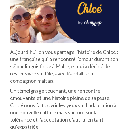
Aujourd’hui, on vous partage l’histoire de Chloé :
une française qui a rencontré l’amour durant son
séjour linguistique à Malte, et qui a décidé de
rester vivre sur l’île, avec Randall, son
compagnon maltais.
Un témoignage touchant, une rencontre
émouvante et une histoire pleine de sagesse.
Chloé nous fait ouvrir les yeux sur l’adaptation à
une nouvelle culture mais surtout sur la
tolérance et l’acceptation d’autrui en tant
qu’expatriée.