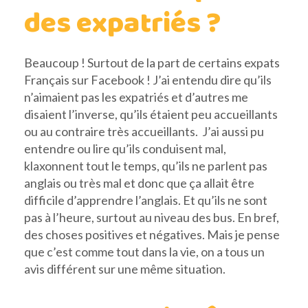
des expatriés ?
Beaucoup ! Surtout de la part de certains expats
Français sur Facebook ! J’ai entendu dire qu’ils
n’aimaient pas les expatriés et d’autres me
disaient l’inverse, qu’ils étaient peu accueillants
ou au contraire très accueillants. J’ai aussi pu
entendre ou lire qu’ils conduisent mal,
klaxonnent tout le temps, qu’ils ne parlent pas
anglais ou très mal et donc que ça allait être
difficile d’apprendre l’anglais. Et qu’ils ne sont
pas à l’heure, surtout au niveau des bus. En bref,
des choses positives et négatives. Mais je pense
que c’est comme tout dans la vie, on a tous un
avis différent sur une même situation.