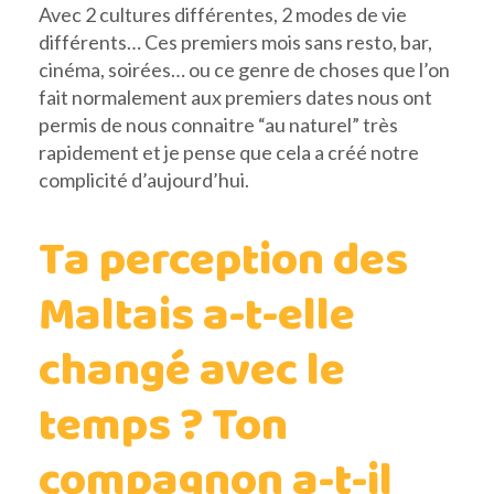
Avec 2 cultures différentes, 2 modes de vie
différents… Ces premiers mois sans resto, bar,
cinéma, soirées… ou ce genre de choses que l’on
fait normalement aux premiers dates nous ont
permis de nous connaitre “au naturel” très
rapidement et je pense que cela a créé notre
complicité d’aujourd’hui.
Ta perception des
Maltais a-t-elle
changé avec le
temps ? Ton
compagnon a-t-il