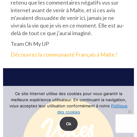
retenu que les commentaires négatifs vus sur
internet avant de venir à Malte, et si ces avis
m’avaient dissuadée de venir ici, jamais je ne
vivrais la vie que je vis en ce moment. Elle est au-
delà de tout ce que j’aurai imaginé.
Team Oh My UP
Découvrez la communauté Français à Malte !
Ce site internet utilise des cookies pour vous garantir la
meilleure expérience utilisateur. En continuant la navigation,
vous acceptez leur utilisation conformément à notre
Politique
des cookies
Ok