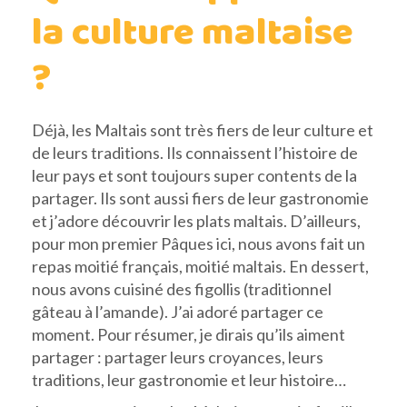
la culture maltaise
?
Déjà, les Maltais sont très fiers de leur culture et
de leurs traditions. Ils connaissent l’histoire de
leur pays et sont toujours super contents de la
partager. Ils sont aussi fiers de leur gastronomie
et j’adore découvrir les plats maltais. D’ailleurs,
pour mon premier Pâques ici, nous avons fait un
repas moitié français, moitié maltais. En dessert,
nous avons cuisiné des figollis (traditionnel
gâteau à l’amande). J’ai adoré partager ce
moment. Pour résumer, je dirais qu’ils aiment
partager : partager leurs croyances, leurs
traditions, leur gastronomie et leur histoire…