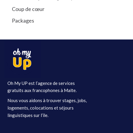
Coup de cœur
Packages
Oh My UP est l’agence de services
gratuits aux francophones à Malte.
Nous vous aidons à trouver stages, jobs,
logements, colocations et séjours
linguistiques sur l’île.