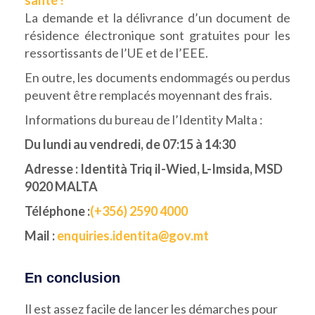
santé !
La demande et la délivrance d’un document de
résidence électronique sont gratuites pour les
ressortissants de l’UE et de l’EEE.
En outre, les documents endommagés ou perdus
peuvent être remplacés moyennant des frais.
Informations du bureau de l’Identity Malta :
Du lundi au vendredi, de 07:15 à 14:30
Adresse : Identità Triq il-Wied, L-Imsida, MSD
9020 MALTA
Téléphone :
(+356) 2590 4000
Mail :
enquiries.identita@gov.mt
En conclusion
Il est assez facile de lancer les démarches pour