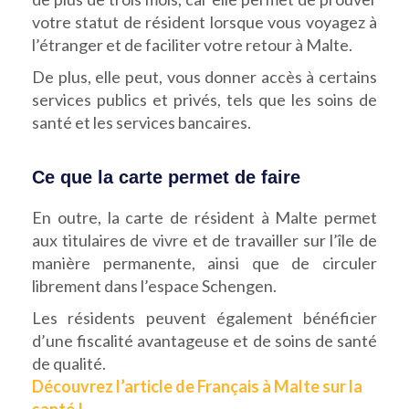
votre statut de résident lorsque vous voyagez à
l’étranger et de faciliter votre retour à Malte.
De plus, elle peut, vous donner accès à certains
services publics et privés, tels que les soins de
santé et les services bancaires.
Ce que la carte permet de faire
En outre, la carte de résident à Malte permet
aux titulaires de vivre et de travailler sur l’île de
manière permanente, ainsi que de circuler
librement dans l’espace Schengen.
Les résidents peuvent également bénéficier
d’une fiscalité avantageuse et de soins de santé
de qualité.
Découvrez l’article de Français à Malte sur la