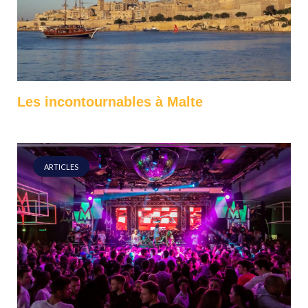
Les incontournables à Malte
ARTICLES