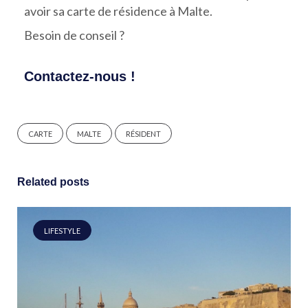
avoir sa carte de résidence à Malte.
Besoin de conseil ?
Contactez-nous !
CARTE
MALTE
RÉSIDENT
Related posts
LIFESTYLE