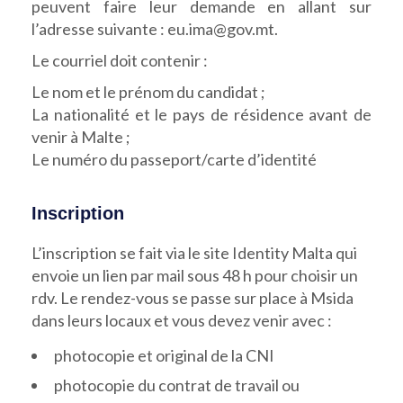
peuvent faire leur demande en allant sur
l’adresse suivante : eu.ima@gov.mt.
Le courriel doit contenir :
Le nom et le prénom du candidat ;
La nationalité et le pays de résidence avant de
venir à Malte ;
Le numéro du passeport/carte d’identité
Inscription
L’inscription se fait via le site Identity Malta qui
envoie un lien par mail sous 48 h pour choisir un
rdv. Le rendez-vous se passe sur place à Msida
dans leurs locaux et vous devez venir avec :
photocopie et original de la CNI
photocopie du contrat de travail ou