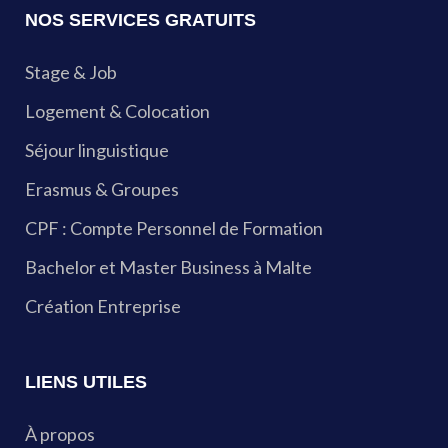
NOS SERVICES GRATUITS
Stage & Job
Logement & Colocation
Séjour linguistique
Erasmus & Groupes
CPF : Compte Personnel de Formation
Bachelor et Master Business à Malte
Création Entreprise
LIENS UTILES
À propos