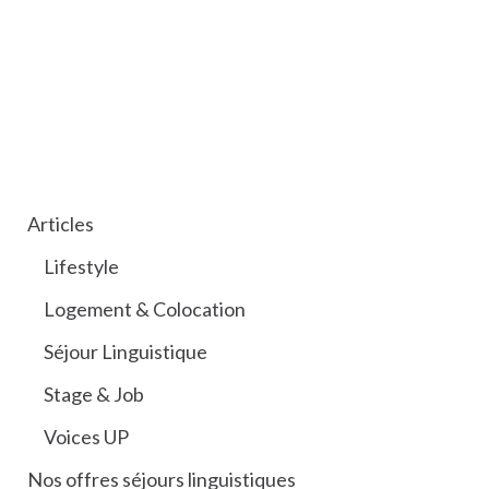
CATÉGORIES
Articles
Lifestyle
Logement & Colocation
Séjour Linguistique
Stage & Job
Voices UP
Nos offres séjours linguistiques