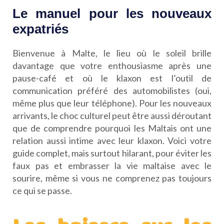
Le manuel pour les nouveaux
expatriés
Bienvenue à Malte, le lieu où le soleil brille
davantage que votre enthousiasme après une
pause-café et où le klaxon est l’outil de
communication préféré des automobilistes (oui,
même plus que leur téléphone). Pour les nouveaux
arrivants, le choc culturel peut être aussi déroutant
que de comprendre pourquoi les Maltais ont une
relation aussi intime avec leur klaxon. Voici votre
guide complet, mais surtout hilarant, pour éviter les
faux pas et embrasser la vie maltaise avec le
sourire, même si vous ne comprenez pas toujours
ce qui se passe.