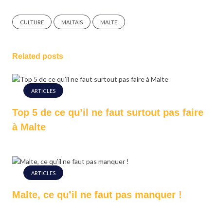
CULTURE
MALTAIS
MALTE
Related posts
ARTICLES
Top 5 de ce qu’il ne faut surtout pas faire
à Malte
ARTICLES
Malte, ce qu’il ne faut pas manquer !