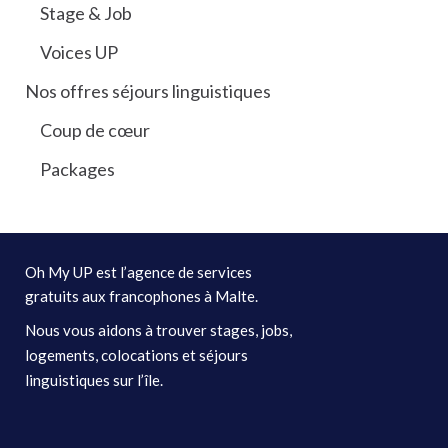
Stage & Job
Voices UP
Nos offres séjours linguistiques
Coup de cœur
Packages
Oh My UP est l’agence de services
gratuits aux francophones à Malte.
Nous vous aidons à trouver stages, jobs,
logements, colocations et séjours
linguistiques sur l’île.