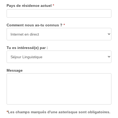
Pays de résidence actuel
*
Comment nous as-tu connus ?
*
Tu es intéressé(e) par :
Message
*
Les champs marqués d'une asterisque sont obligatoires.