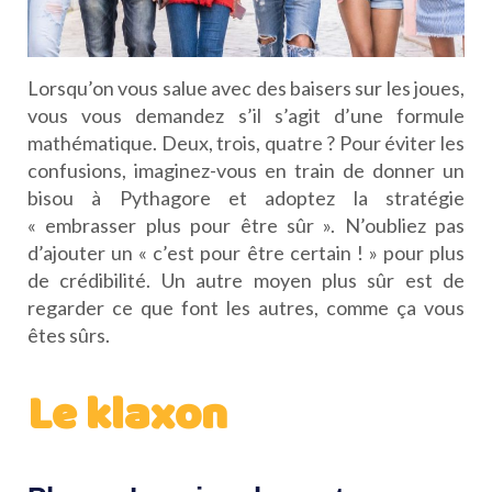
Lorsqu’on vous salue avec des baisers sur les joues,
vous vous demandez s’il s’agit d’une formule
mathématique. Deux, trois, quatre ? Pour éviter les
confusions, imaginez-vous en train de donner un
bisou à Pythagore et adoptez la stratégie
« embrasser plus pour être sûr ». N’oubliez pas
d’ajouter un « c’est pour être certain ! » pour plus
de crédibilité. Un autre moyen plus sûr est de
regarder ce que font les autres, comme ça vous
êtes sûrs.
Le klaxon