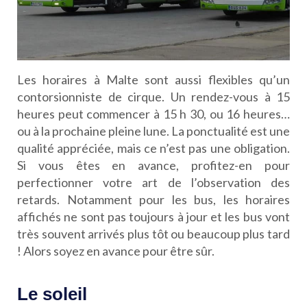
Les horaires à Malte sont aussi flexibles qu’un
contorsionniste de cirque. Un rendez-vous à 15
heures peut commencer à 15 h 30, ou 16 heures…
ou à la prochaine pleine lune. La ponctualité est une
qualité appréciée, mais ce n’est pas une obligation.
Si vous êtes en avance, profitez-en pour
perfectionner votre art de l’observation des
retards. Notamment pour les bus, les horaires
affichés ne sont pas toujours à jour et les bus vont
très souvent arrivés plus tôt ou beaucoup plus tard
! Alors soyez en avance pour être sûr.
Le soleil