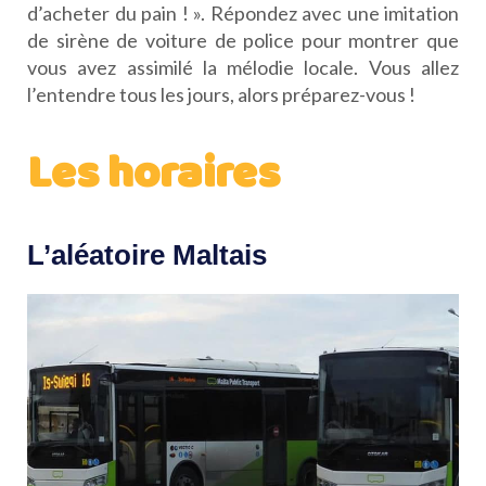
d’acheter du pain ! ». Répondez avec une imitation
de sirène de voiture de police pour montrer que
vous avez assimilé la mélodie locale. Vous allez
l’entendre tous les jours, alors préparez-vous !
Les horaires
L’aléatoire Maltais