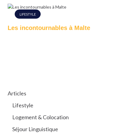
LIFESTYLE
Les incontournables à Malte
CATÉGORIES
Articles
Lifestyle
Logement & Colocation
Séjour Linguistique