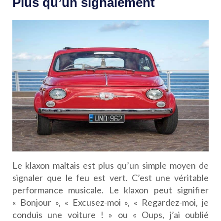
Plus qu’un signalement
Le klaxon maltais est plus qu’un simple moyen de
signaler que le feu est vert. C’est une véritable
performance musicale. Le klaxon peut signifier
« Bonjour », « Excusez-moi », « Regardez-moi, je
conduis une voiture ! » ou « Oups, j’ai oublié