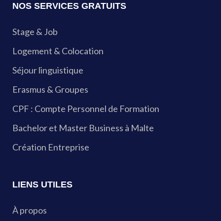
NOS SERVICES GRATUITS
Stage & Job
Logement & Colocation
Séjour linguistique
Erasmus & Groupes
CPF : Compte Personnel de Formation
Bachelor et Master Business à Malte
Création Entreprise
LIENS UTILES
À propos