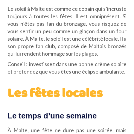
Le soleil à Malte est comme ce copain qui s’incruste
toujours à toutes les fêtes. Il est omniprésent. Si
vous n’êtes pas fan du bronzage, vous risquez de
vous sentir un peu comme un glaçon dans un four
solaire. À Malte, le soleil est une célébrité locale. Il a
son propre fan club, composé de Maltais bronzés
qui lui rendent hommage sur les plages.
Conseil : investissez dans une bonne crème solaire
et prétendez que vous êtes une éclipse ambulante.
Les fêtes locales
Le temps d’une semaine
À Malte, une fête ne dure pas une soirée, mais