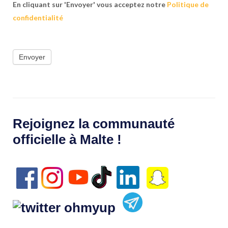
En cliquant sur 'Envoyer' vous acceptez notre
Politique de
confidentialité
Envoyer
Rejoignez la communauté
officielle à Malte !