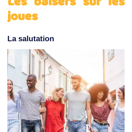
Les baisers sur les
joues
La salutation