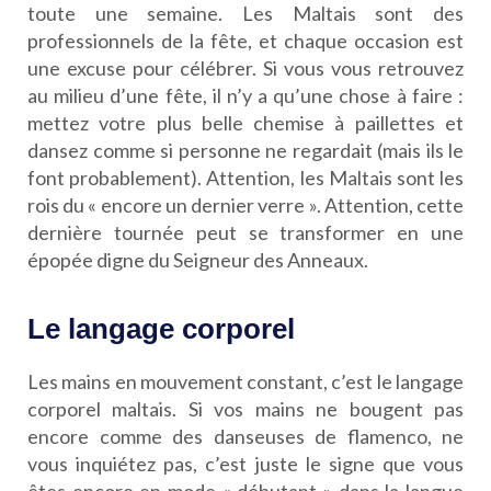
toute une semaine. Les Maltais sont des
professionnels de la fête, et chaque occasion est
une excuse pour célébrer. Si vous vous retrouvez
au milieu d’une fête, il n’y a qu’une chose à faire :
mettez votre plus belle chemise à paillettes et
dansez comme si personne ne regardait (mais ils le
font probablement). Attention, les Maltais sont les
rois du « encore un dernier verre ». Attention, cette
dernière tournée peut se transformer en une
épopée digne du Seigneur des Anneaux.
Le langage corporel
Les mains en mouvement constant, c’est le langage
corporel maltais. Si vos mains ne bougent pas
encore comme des danseuses de flamenco, ne
vous inquiétez pas, c’est juste le signe que vous