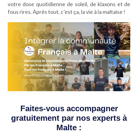
votre dose quotidienne de soleil, de klaxons et de
fous rires.
Après tout, c’est ça, la vie à la maltaise !
Faites-vous accompagner
gratuitement par nos experts à
Malte :